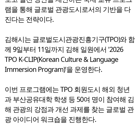
램을 통해 글로벌 관광도시로서의 기반을 다
진다는 전략이다.
김해시는 글로벌도시관광진흥기구(TPO)와 함
께 9일부터 11일까지 김해 일원에서 '2026
TPO K-CLIP(Korean Culture & Language
Immersion Program)'을 운영한다.
이번 프로그램에는 TPO 회원도시 해외 청년
과 부산공유대학 학생 등 50여 명이 참여해 김
해 관광의 강점과 개선 과제를 찾는 글로벌 관
광 아이디어 워크숍을 진행한다.