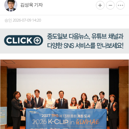
김성욱 기자
승인 2026-07-09 14:20