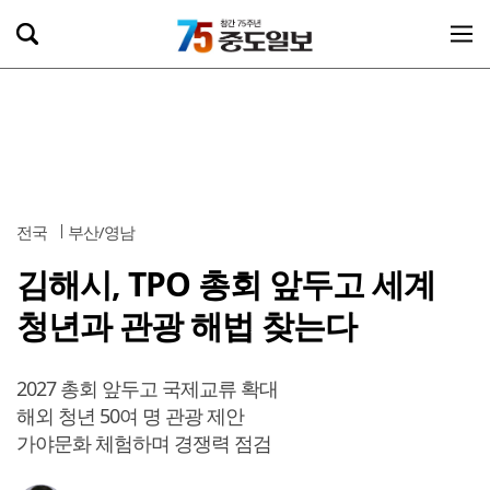
전국
부산/영남
김해시, TPO 총회 앞두고 세계
청년과 관광 해법 찾는다
2027 총회 앞두고 국제교류 확대
해외 청년 50여 명 관광 제안
가야문화 체험하며 경쟁력 점검