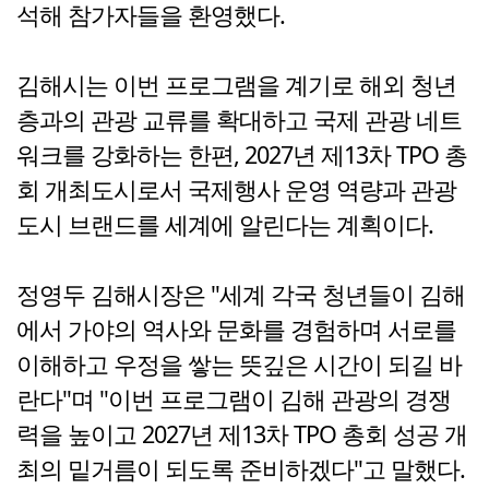
석해 참가자들을 환영했다.
김해시는 이번 프로그램을 계기로 해외 청년
층과의 관광 교류를 확대하고 국제 관광 네트
워크를 강화하는 한편, 2027년 제13차 TPO 총
회 개최도시로서 국제행사 운영 역량과 관광
도시 브랜드를 세계에 알린다는 계획이다.
정영두 김해시장은 "세계 각국 청년들이 김해
에서 가야의 역사와 문화를 경험하며 서로를
이해하고 우정을 쌓는 뜻깊은 시간이 되길 바
란다"며 "이번 프로그램이 김해 관광의 경쟁
력을 높이고 2027년 제13차 TPO 총회 성공 개
최의 밑거름이 되도록 준비하겠다"고 말했다.