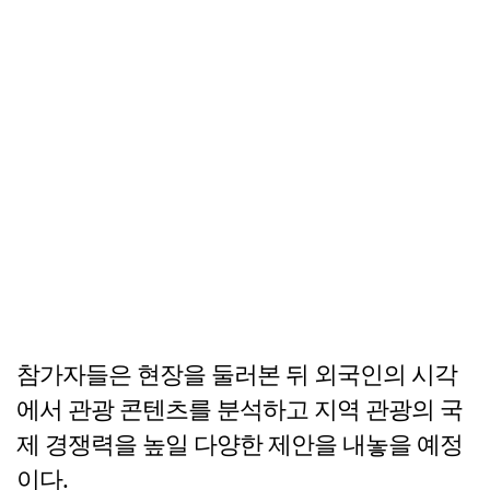
참가자들은 현장을 둘러본 뒤 외국인의 시각
에서 관광 콘텐츠를 분석하고 지역 관광의 국
제 경쟁력을 높일 다양한 제안을 내놓을 예정
이다.