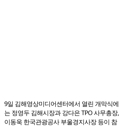
9일 김해영상미디어센터에서 열린 개막식에
는 정영두 김해시장과 강다은 TPO 사무총장,
이동욱 한국관광공사 부울경지사장 등이 참