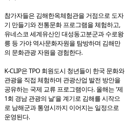
참가자들은 김해한옥체험관을 거점으로 도자
기 만들기와 전통문화 프로그램을 체험하고,
유네스코 세계유산인 대성동고분군과 수로왕
릉 등 가야 역사문화자원을 탐방하며 김해만
의 문화관광 자원을 경험한다.
K-CLIP은 TPO 회원도시 청년들이 한국 문화와
관광을 직접 체험하며 관광산업 발전 방안을
공유하는 국제 교류 프로그램이다. 올해는 '제
1회 경남 관광의 날'을 계기로 김해를 시작으
로 남해군과 통영시까지 이어지는 일정으로
운영된다.