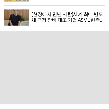
[현장에서 만난 사람]세계 최대 반도
체 공정 장비 제조 기업 ASML 한종호
매니저