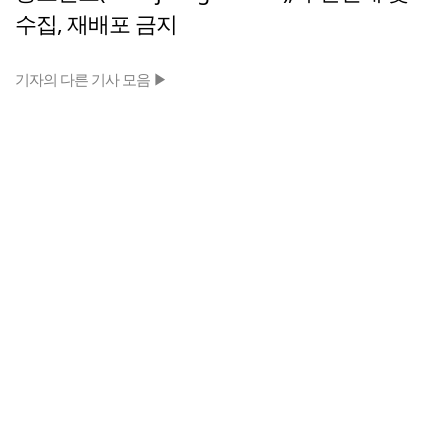
수집, 재배포 금지
기자의 다른 기사 모음 ▶