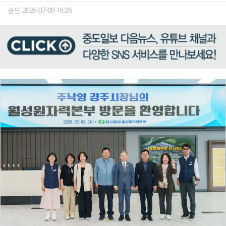
승인 2026-07-09 16:26