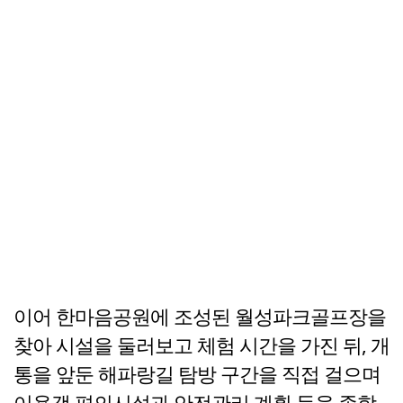
이어 한마음공원에 조성된 월성파크골프장을
찾아 시설을 둘러보고 체험 시간을 가진 뒤, 개
통을 앞둔 해파랑길 탐방 구간을 직접 걸으며
이용객 편의시설과 안전관리 계획 등을 종합