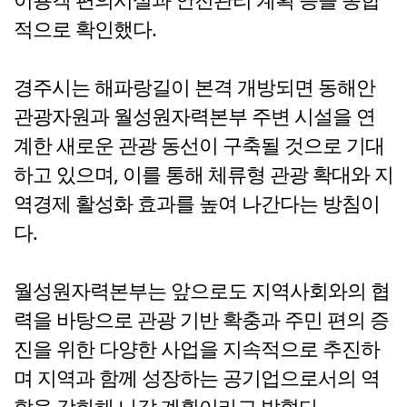
적으로 확인했다.
경주시는 해파랑길이 본격 개방되면 동해안
관광자원과 월성원자력본부 주변 시설을 연
계한 새로운 관광 동선이 구축될 것으로 기대
하고 있으며, 이를 통해 체류형 관광 확대와 지
역경제 활성화 효과를 높여 나간다는 방침이
다.
월성원자력본부는 앞으로도 지역사회와의 협
력을 바탕으로 관광 기반 확충과 주민 편의 증
진을 위한 다양한 사업을 지속적으로 추진하
며 지역과 함께 성장하는 공기업으로서의 역
할을 강화해 나갈 계획이라고 밝혔다.