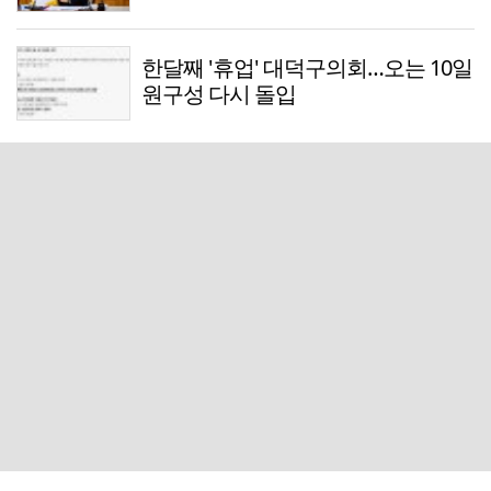
한달째 '휴업' 대덕구의회…오는 10일
원구성 다시 돌입