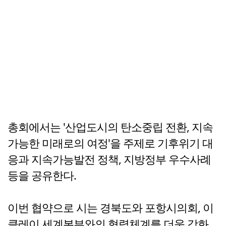
총회에서는 '산업도시의 탄소중립 전환, 지속
가능한 미래로의 여정'을 주제로 기후위기 대
응과 지속가능발전 정책, 지방정부 우수사례
등을 공유한다.
이번 협약으로 시는 경북도와 포항시의회, 이
클레이 세계본부와의 협력체계를 더욱 강화