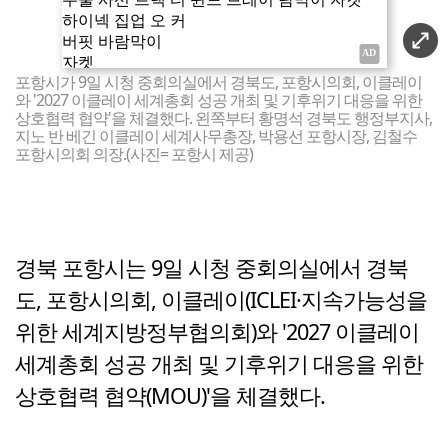
포항시가 9일 시청 중회의실에서 경북도, 포항시의회, 이클레이
와 '2027 이클레이 세계총회 성공 개최 및 기후위기 대응을 위한
상호협력 협약'을 체결했다. 왼쪽부터 황명석 경북도 행정부지사,
지노 반 베긴 이클레이 세계사무총장, 박용선 포항시장, 김철수
포항시의회 의장.(사진= 포항시 제공)
경북 포항시는 9일 시청 중회의실에서 경북
도, 포항시의회, 이클레이(ICLEI·지속가능성을
위한 세계지방정부협의회)와 '2027 이클레이
세계총회 성공 개최 및 기후위기 대응을 위한
상호협력 협약(MOU)'을 체결했다.