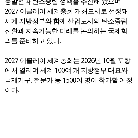
능발전과 탄소중립 정책을 추진해 왔으며
2027 이클레이 세계총회 개최도시로 선정돼
세계 지방정부와 함께 산업도시의 탄소중립
전환과 지속가능한 미래를 논의하는 국제회
의를 준비하고 있다.
2027 이클레이 세계총회는 2026년 10월 포항
에서 열리며 세계 100여 개 지방정부 대표와
국제기구, 전문가 등 1500여 명이 참가할 예정
이다.