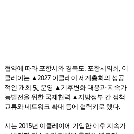
협약에 따라 포항시와 경북도, 포항시의회, 이
클레이는 ▲2027 이클레이 세계총회의 성공
적인 개최 및 운영 ▲기후변화 대응과 지속가
능발전을 위한 국제협력 ▲지방정부 간 정책
교류와 네트워크 확대 등에 협력키로 했다.
시는 2015년 이클레이에 가입한 이후 지속가