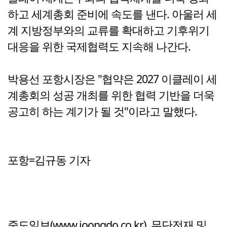
하고 세계총회 준비에 속도를 낸다. 아울러 세
계 지방정부와의 교류를 확대하고 기후위기
대응을 위한 국제협력도 지속해 나간다.
박용선 포항시장은 "협약은 2027 이클레이 세
계총회의 성공 개최를 위한 협력 기반을 더욱
공고히 하는 계기가 될 것"이라고 말했다.
포항=김규동 기자
중도일보(www.joongdo.co.kr), 무단전재 및