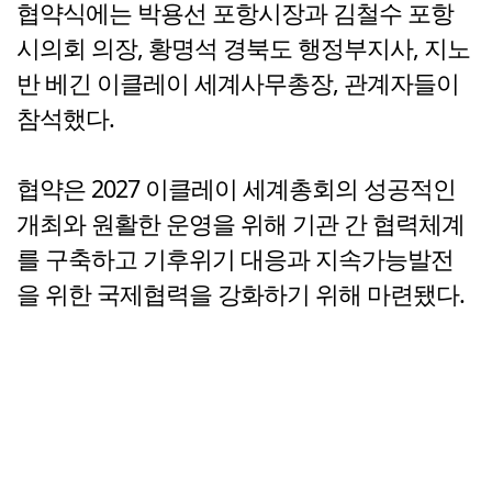
협약식에는 박용선 포항시장과 김철수 포항
시의회 의장, 황명석 경북도 행정부지사, 지노
반 베긴 이클레이 세계사무총장, 관계자들이
참석했다.
협약은 2027 이클레이 세계총회의 성공적인
개최와 원활한 운영을 위해 기관 간 협력체계
를 구축하고 기후위기 대응과 지속가능발전
을 위한 국제협력을 강화하기 위해 마련됐다.