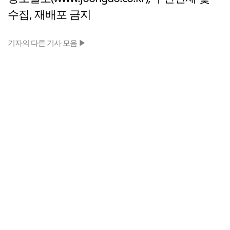
수집, 재배포 금지
기자의 다른 기사 모음 ▶