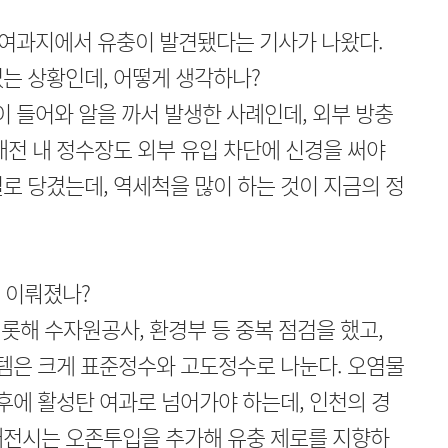
의 여과지에서 유충이 발견됐다는 기사가 나왔다.
는 상황인데, 어떻게 생각하나?
 들어와 알을 까서 발생한 사례인데, 외부 방충
대전 내 정수장도 외부 유입 차단에 신경을 써야
일로 당겼는데, 역세척을 많이 하는 것이 지금의 정
 이뤄졌나?
해 수자원공사, 환경부 등 중복 점검을 했고,
스템은 크게 표준정수와 고도정수로 나눈다. 오염물
 후에 활성탄 여과로 넘어가야 하는데, 인천의 경
대전시는 오존투입을 추가해 유충 제로를 지향하