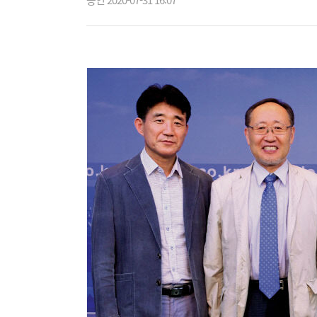
승인 2020-07-31 16:07