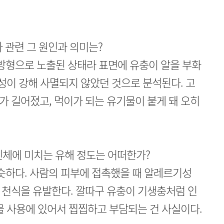
 관련 그 원인과 의미는?
방형으로 노출된 상태라 표면에 유충이 알을 부화
내성이 강해 사멸되지 않았던 것으로 분석된다. 고
 길어졌고, 먹이가 되는 유기물이 붙게 돼 오히
인체에 미치는 유해 정도는 어떠한가?
슷하다. 사람의 피부에 접촉했을 때 알레르기성
 천식을 유발한다. 깔따구 유충이 기생충처럼 인
물 사용에 있어서 찝찝하고 부담되는 건 사실이다.