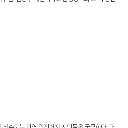
 상수도는 과연 안전한지 시민들은 궁금하다. 대