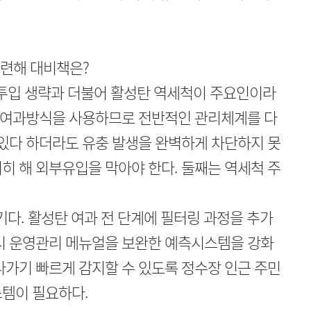
련해 대비책은?
투입 생략과 더불어 활성탄 역세척이 주요인이라
은 여과방식을 사용하므로 전반적인 관리체계를 다
 있다 하더라도 유충 발생을 완벽하게 차단하지 못
히 해 외부유입을 막아야 한다. 둘째는 역세척 주
다. 활성탄 여과 전 단계에 필터링 과정을 추가
상시 운영관리 메뉴얼을 보완한 예측시스템을 강화
나가기 빠르게 감지할 수 있도록 정수장 인근 주민
스템이 필요하다.