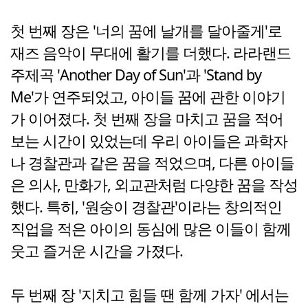
첫 번째 장은 '너의 꿈에 날개를 달아줄게'로
재즈 음악이 무대에 활기를 더했다. 라라랜드
주제곡 'Another Day of Sun'과 'Stand by
Me'가 연주되었고, 아이들 꿈에 관한 이야기
가 이어졌다. 첫 번째 장을 마치고 꿈을 적어
보는 시간이 있었는데 우리 아이들은 과학자
나 경찰관과 같은 꿈을 적었으며, 다른 아이들
은 의사, 만화가, 외교관처럼 다양한 꿈을 작성
했다. 특히, '원숭이 경찰관'이라는 창의적인
직업을 적은 아이의 동심에 많은 이들이 함께
웃고 즐거운 시간을 가졌다.
두 번째 장 '지치고 힘들 땐 함께 가자' 에서는