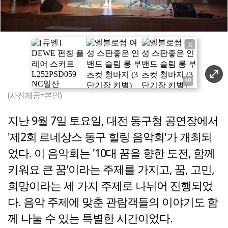
X
(사진제공=본인)
지난 9월 7일 토요일, 대전 동구청 공연장에서
'제2회 르네상스 동구 힐링 음악회'가 개최되
었다. 이 음악회는 '10대 꿈을 향한 도전, 함께
키워요 큰 꿈'이라는 주제를 가지고, 꿈, 고민,
희망이라는 세 가지 주제로 나뉘어 진행되었
다. 음악 주제에 맞춘 관람객들의 이야기도 함
께 나눌 수 있는 특별한 시간이었다.