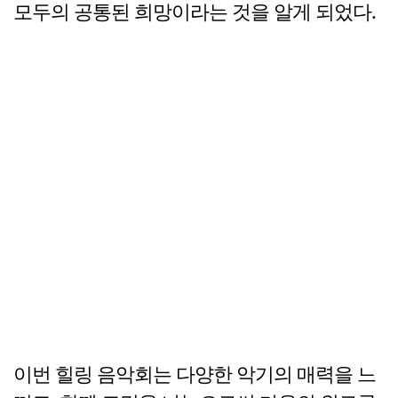
모두의 공통된 희망이라는 것을 알게 되었다.
이번 힐링 음악회는 다양한 악기의 매력을 느