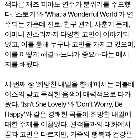
색다른 재즈 피아노 연주가 분위기를 주도했
다. '스토커'와 'What a Wonderful World'가 연
주되는 가운데 진로, 친구 관계, 사춘기 문제,
어머니 잔소리까지 다양한 고민이 이야기되
었고, 이를 통해 누구나 고민을 가지고 있으며,
이를 어떻게 해결하느냐가 중요하다는 메시
지를 배웠다.
세 번째 장 '희망찬 내일을 향해'에서는 더블베
이스의 낮고 묵직한 음색이 매력적으로 다가
왔다. 'Isn't She Lovely'와 'Don't Worry, Be
Happy'와 같은 경쾌한 곡들이 희망찬 내일에
대한 주제를 이끌었다. 관객들과의 대화에서
꿈과 고민은 다르지만, 가족의 행복과 건강은