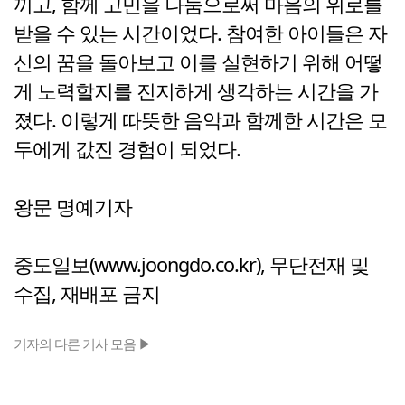
끼고, 함께 고민을 나눔으로써 마음의 위로를
받을 수 있는 시간이었다. 참여한 아이들은 자
신의 꿈을 돌아보고 이를 실현하기 위해 어떻
게 노력할지를 진지하게 생각하는 시간을 가
졌다. 이렇게 따뜻한 음악과 함께한 시간은 모
두에게 값진 경험이 되었다.
왕문 명예기자
중도일보(www.joongdo.co.kr), 무단전재 및
수집, 재배포 금지
기자의 다른 기사 모음 ▶