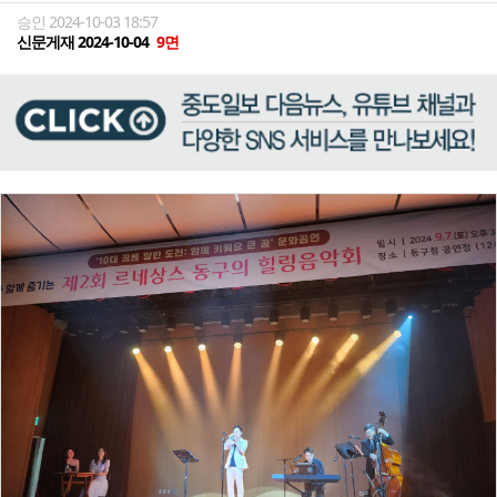
승인 2024-10-03 18:57
신문게재 2024-10-04
9면