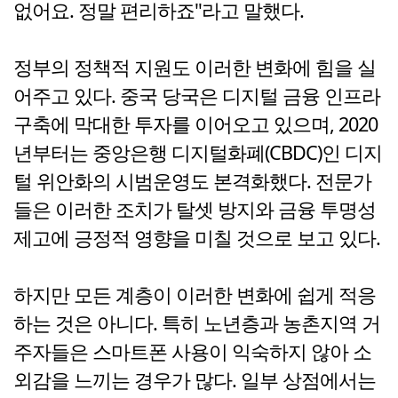
없어요. 정말 편리하죠"라고 말했다.
정부의 정책적 지원도 이러한 변화에 힘을 실
어주고 있다. 중국 당국은 디지털 금융 인프라
구축에 막대한 투자를 이어오고 있으며, 2020
년부터는 중앙은행 디지털화폐(CBDC)인 디지
털 위안화의 시범운영도 본격화했다. 전문가
들은 이러한 조치가 탈셋 방지와 금융 투명성
제고에 긍정적 영향을 미칠 것으로 보고 있다.
하지만 모든 계층이 이러한 변화에 쉽게 적응
하는 것은 아니다. 특히 노년층과 농촌지역 거
주자들은 스마트폰 사용이 익숙하지 않아 소
외감을 느끼는 경우가 많다. 일부 상점에서는