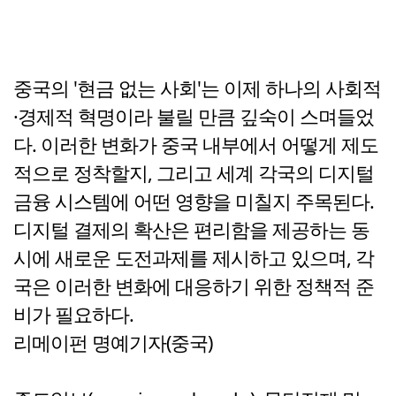
중국의 '현금 없는 사회'는 이제 하나의 사회적
·경제적 혁명이라 불릴 만큼 깊숙이 스며들었
다. 이러한 변화가 중국 내부에서 어떻게 제도
적으로 정착할지, 그리고 세계 각국의 디지털
금융 시스템에 어떤 영향을 미칠지 주목된다.
디지털 결제의 확산은 편리함을 제공하는 동
시에 새로운 도전과제를 제시하고 있으며, 각
국은 이러한 변화에 대응하기 위한 정책적 준
비가 필요하다.
리메이펀 명예기자(중국)