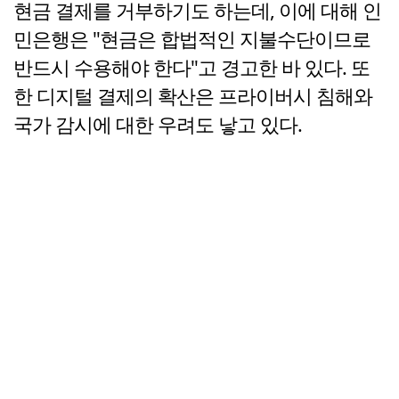
현금 결제를 거부하기도 하는데, 이에 대해 인
민은행은 "현금은 합법적인 지불수단이므로
반드시 수용해야 한다"고 경고한 바 있다. 또
한 디지털 결제의 확산은 프라이버시 침해와
국가 감시에 대한 우려도 낳고 있다.