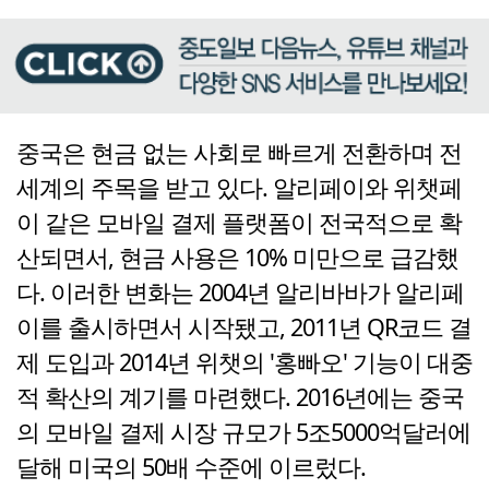
중국은 현금 없는 사회로 빠르게 전환하며 전
세계의 주목을 받고 있다. 알리페이와 위챗페
이 같은 모바일 결제 플랫폼이 전국적으로 확
산되면서, 현금 사용은 10% 미만으로 급감했
다. 이러한 변화는 2004년 알리바바가 알리페
이를 출시하면서 시작됐고, 2011년 QR코드 결
제 도입과 2014년 위챗의 '홍빠오' 기능이 대중
적 확산의 계기를 마련했다. 2016년에는 중국
의 모바일 결제 시장 규모가 5조5000억달러에
달해 미국의 50배 수준에 이르렀다.