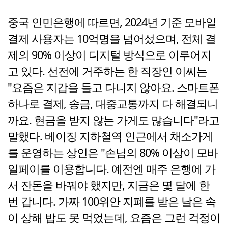
중국 인민은행에 따르면, 2024년 기준 모바일
결제 사용자는 10억명을 넘어섰으며, 전체 결
제의 90% 이상이 디지털 방식으로 이루어지
고 있다. 선전에 거주하는 한 직장인 이씨는
"요즘은 지갑을 들고 다니지 않아요. 스마트폰
하나로 결제, 송금, 대중교통까지 다 해결되니
까요. 현금을 받지 않는 가게도 많습니다"라고
말했다. 베이징 지하철역 인근에서 채소가게
를 운영하는 상인은 "손님의 80% 이상이 모바
일페이를 이용합니다. 예전엔 매주 은행에 가
서 잔돈을 바꿔야 했지만, 지금은 몇 달에 한
번 갑니다. 가짜 100위안 지폐를 받은 날은 속
이 상해 밥도 못 먹었는데, 요즘은 그런 걱정이