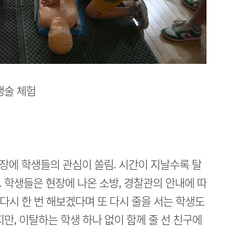
생술 체험
장에 학생들의 관심이 쏠림. 시간이 지날수록 탈
 학생들은 현장에 나온 소방, 경찰관의 안내에 따
 다시 한 번 해보겠다며 또 다시 줄을 서는 학생도
만, 이탈하는 학생 하나 없이 함께 줄 선 친구에