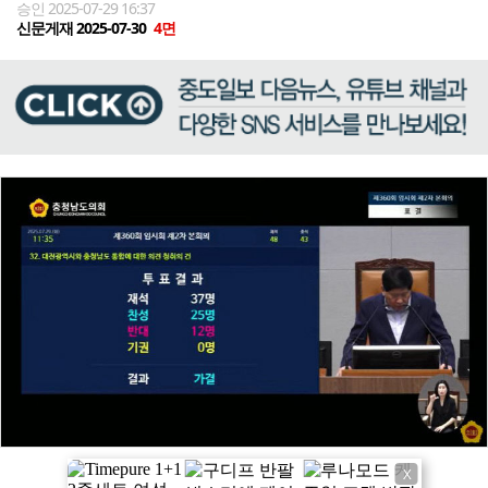
승인 2025-07-29 16:37
신문게재 2025-07-30
4면
X