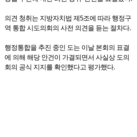
의견 청취는 지방자치법 제5조에 따라 행정구
역 통합 시도의회의 사전 의견을 듣는 절차다.
행정통합을 추진 중인 도는 이날 본회의 표결
에 의해 해당 안건이 가결되면서 사실상 도의
회의 공식 지지를 확인했다고 평가했다.