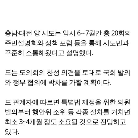
충남·대전 양 시도는 앞서 6∼7월간 총 20회의
주민설명회와 정책 포럼 등을 통해 시도민과
꾸준히 소통해왔다고 설명했다.
도는 도의회의 찬성 의견을 토대로 국회 발의
와 정부 협의에 박차를 가할 계획이다.
도 관계자에 따르면 특별법 제정을 위한 의원
발의부터 행안위 소위 등 각종 절차를 거치면
최소 3~4개월 정도 소요될 것으로 전망하고
있다.