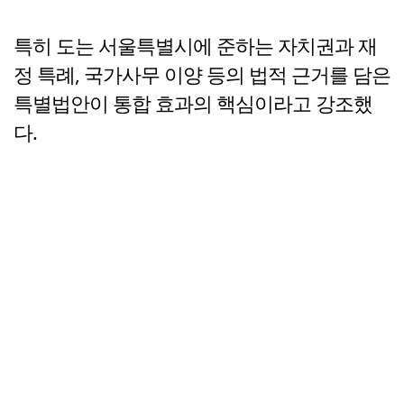
특히 도는 서울특별시에 준하는 자치권과 재
정 특례, 국가사무 이양 등의 법적 근거를 담은
특별법안이 통합 효과의 핵심이라고 강조했
다.