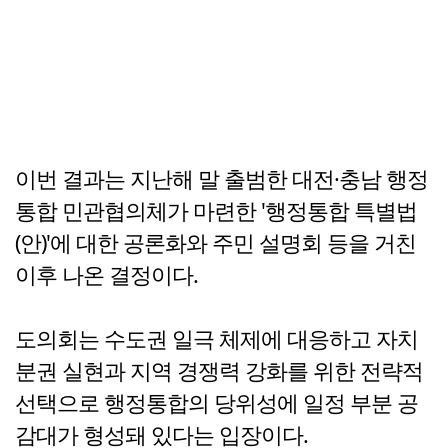
이번 결과는 지난해 말 출범한 대전·충남 행정
통합 민관협의체가 마련한 '행정통합 특별법
(안)'에 대한 공론화와 주민 설명회 등을 거친
이후 나온 결정이다.
도의회는 수도권 일극 체제에 대응하고 자치
분권 실현과 지역 경쟁력 강화를 위한 전략적
선택으로 행정통합의 당위성에 일정 부분 공
감대가 형성돼 있다는 입장이다.