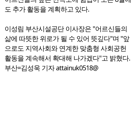
도 추가 활동을 계획하고 있다.
이성림 부산시설공단 이사장은 "어르신들의
삶에 따뜻한 위로가 될 수 있어 뜻깊다"며 "앞
으로도 지역사회와 연계한 맞춤형 사회공헌
활동을 계속해서 확대해 나가겠다"고 밝혔다.
부산=김성욱 기자 attainuk0518@