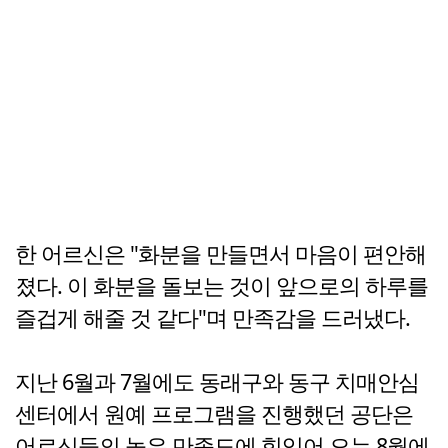
한 어르신은 "화분을 만들면서 마음이 편안해
졌다. 이 화분을 돌보는 것이 앞으로의 하루를
즐겁게 해줄 것 같다"며 만족감을 드러냈다.
지난 6월과 7월에도 동래구와 동구 치매안심
센터에서 원예 프로그램을 진행했던 공단은
어르신들의 높은 만족도에 힘입어 오는 8월에