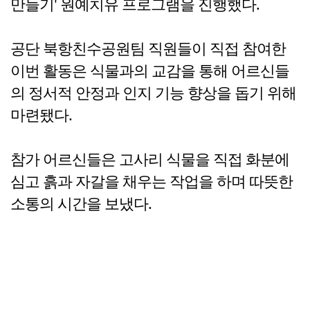
만들기' 원예치유 프로그램을 진행했다.
공단 북항친수공원팀 직원들이 직접 참여한
이번 활동은 식물과의 교감을 통해 어르신들
의 정서적 안정과 인지 기능 향상을 돕기 위해
마련됐다.
참가 어르신들은 고사리 식물을 직접 화분에
심고 흙과 자갈을 채우는 작업을 하며 따뜻한
소통의 시간을 보냈다.