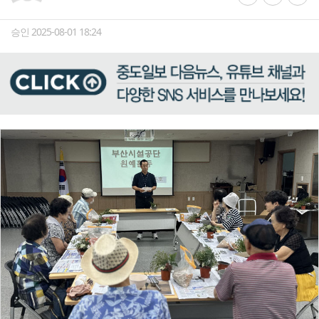
승인 2025-08-01 18:24