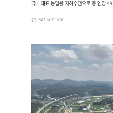
국내 대표 농업용 지하수댐으로 총 연장 482
승인 2025-10-09 10:26