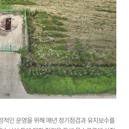
정적인 운영을 위해 매년 정기점검과 유지보수를