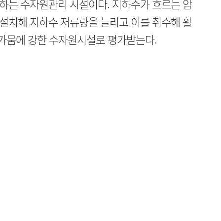
하는 수자원관리 시설이다. 지하수가 흐르는 암
설치해 지하수 저류량을 늘리고 이를 취수해 활
 가뭄에 강한 수자원시설로 평가받는다.