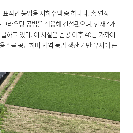
대표적인 농업용 지하수댐 중 하나다. 총 연장
멘트그라우팅 공법을 적용해 건설됐으며, 현재 4개
급하고 있다. 이 시설은 준공 이후 40년 가까이
용수를 공급하며 지역 농업 생산 기반 유지에 큰