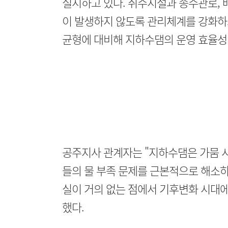
실시하고 있다. 취수시설과 송수관로, 
이 발생하지 않도록 관리체계를 강화하고
균형에 대비해 지하수댐의 운영 효율성 
공주지사 관계자는 "지하수댐은 가뭄 시
들의 물 부족 문제를 근본적으로 해소하
실이 거의 없는 점에서 기후변화 시대에
했다.