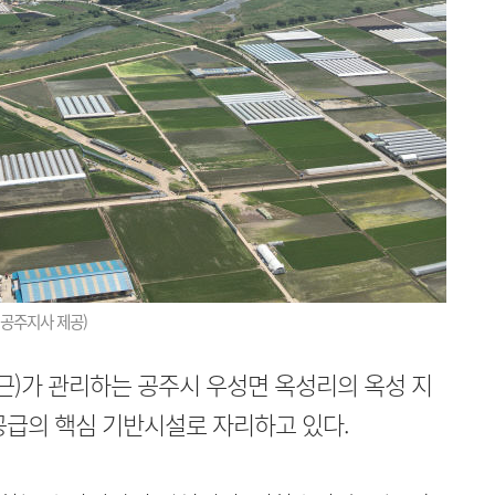
 공주지사 제공)
)가 관리하는 공주시 우성면 옥성리의 옥성 지
공급의 핵심 기반시설로 자리하고 있다.