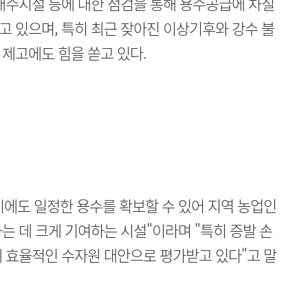
배수시설 등에 대한 점검을 통해 용수공급에 차질
 있으며, 특히 최근 잦아진 이상기후와 강수 불
제고에도 힘을 쏟고 있다.
에도 일정한 용수를 확보할 수 있어 지역 농업인
는 데 크게 기여하는 시설"이라며 "특히 증발 손
 효율적인 수자원 대안으로 평가받고 있다"고 말