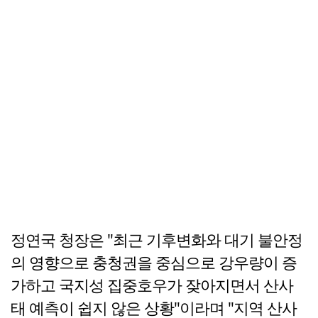
정연국 청장은 "최근 기후변화와 대기 불안정
의 영향으로 충청권을 중심으로 강우량이 증
가하고 국지성 집중호우가 잦아지면서 산사
태 예측이 쉽지 않은 상황"이라며 "지역 산사