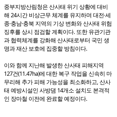
중부지방산림청은 산사태 위기 상황에 대비
해 24시간 비상근무 체계를 유지하며 대전·세
종·충남·충북 지역의 기상 변화와 산사태 위험
징후를 상시 점검할 계획이다. 또한 유관기관
과 협력체계를 강화해 산사태로부터 국민 생
명과 재산 보호에 집중할 방침이다.
이와 함께 지난해 발생한 산사태 피해지역
127건(11.47ha)에 대한 복구 작업을 신속히 마
무리해 추가 피해 가능성을 최소화하고, 산사
태 예방시설인 사방댐 14개소 설치도 본격적
인 장마철 이전에 완료할 예정이다.