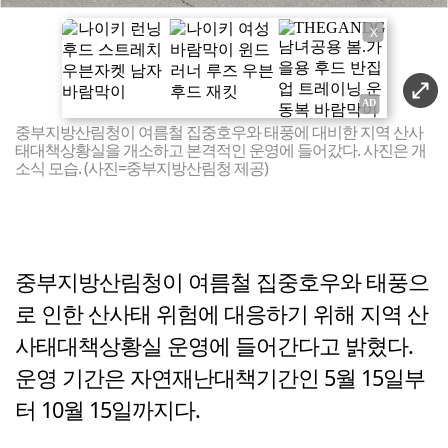
X
중부지방산림청이 여름철 집중호우와 태풍에 대비한 지역 산사
태대책상황실을 개소하고 본격적인 운영에 들어갔다. 사진은 개
소식 모습. (사진=중부지방산림청 제공)
중부지방산림청이 여름철 집중호우와 태풍으
로 인한 산사태 위험에 대응하기 위해 지역 산
사태대책상황실 운영에 들어간다고 밝혔다.
운영 기간은 자연재난대책기간인 5월 15일부
터 10월 15일까지다.