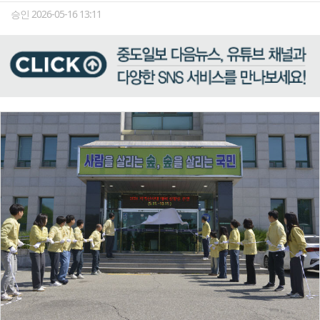
승인 2026-05-16 13:11