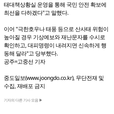
태대책상황실 운영을 통해 국민 안전 확보에
최선을 다하겠다"고 말했다.
이어 "극한호우나 태풍 등으로 산사태 위험이
높아질 경우 기상예보와 재난문자를 수시로
확인하고, 대피명령이 내려지면 신속하게 행
동해 달라"고 당부했다.
공주=고중선 기자
중도일보(www.joongdo.co.kr), 무단전재 및
수집, 재배포 금지
기자의 다른 기사 모음 ▶