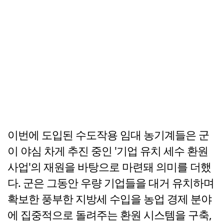
이번에 도입된 수도작용 임대 농기계들은 군
이 야심 차게 추진 중인 '기업 유치 세수 환원
사업'의 재원을 바탕으로 마련돼 의미를 더했
다. 군은 그동안 우량 기업들을 대거 유치하며
확보한 풍부한 지방세 수입을 농업 경제 분야
에 집중적으로 돌려주는 환원 시스템을 구축,