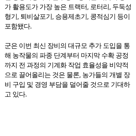
가 활용도가 가장 높은 트랙터, 로터리, 두둑성
형기, 퇴비살포기, 승용제초기, 콩적심기 등이
포함됐다.
군은 이번 최신 장비의 대규모 추가 도입을 통
해 농작물의 파종 단계부터 마지막 수확 공정
까지 전 과정의 기계화 작업 효율성을 비약적
으로 끌어올리는 것은 물론, 농가들의 개별 장
비 구입 및 경영 부담을 덜어줄 것으로 기대하
고 있다.