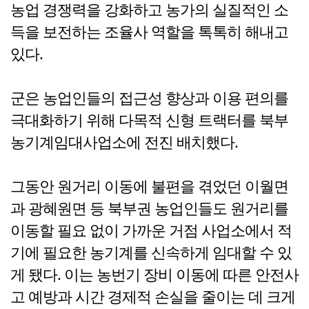
농업 경쟁력을 강화하고 농가의 실질적인 소
득을 보전하는 조율사 역할을 톡톡히 해내고
있다.
군은 농업인들의 접근성 향상과 이용 편의를
극대화하기 위해 다목적 신형 트랙터를 북부
농기계임대사업소에 전진 배치했다.
그동안 원거리 이동에 불편을 겪었던 이월면
과 광혜원면 등 북부권 농업인들도 원거리를
이동할 필요 없이 가까운 거점 사업소에서 적
기에 필요한 농기계를 신속하게 임대할 수 있
게 됐다. 이는 농번기 장비 이동에 따른 안전사
고 예방과 시간 경제적 손실을 줄이는 데 크게