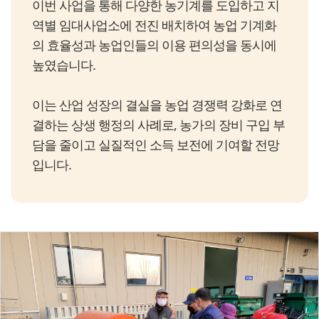
이번 사업을 통해 다양한 농기계를 도입하고 지
역별 임대사업소에 전진 배치하여 농업 기계화
의 효율성과 농업인들의 이용 편의성을 동시에
높였습니다.
이는 산업 성장의 결실을 농업 경쟁력 강화로 연
결하는 상생 행정의 사례로, 농가의 장비 구입 부
담을 줄이고 실질적인 소득 보전에 기여할 전망
입니다.