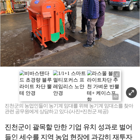
X
진천군의 농업인들이 농기계 임대를 위해 농기계 임대소를 찾아
관련 공무원에게 상담하고 있다.(사진=진천군 제공)
진천군이 괄목할 만한 기업 유치 성과로 벌어
들인 세수를 지역 농업 현장에 과감히 재투자