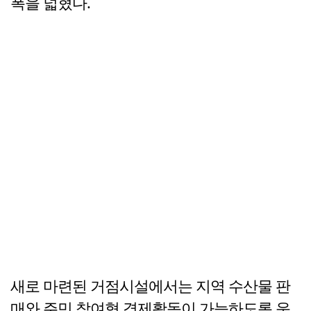
폭을 넓혔다.
새로 마련된 거점시설에서는 지역 수산물 판
매와 주민 참여형 경제활동이 가능하도록 운