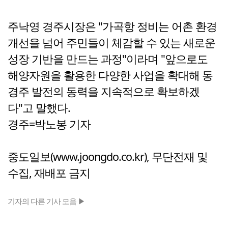
주낙영 경주시장은 "가곡항 정비는 어촌 환경
개선을 넘어 주민들이 체감할 수 있는 새로운
성장 기반을 만드는 과정"이라며 "앞으로도
해양자원을 활용한 다양한 사업을 확대해 동
경주 발전의 동력을 지속적으로 확보하겠
다"고 말했다.
경주=박노봉 기자
중도일보(www.joongdo.co.kr), 무단전재 및
수집, 재배포 금지
기자의 다른 기사 모음 ▶