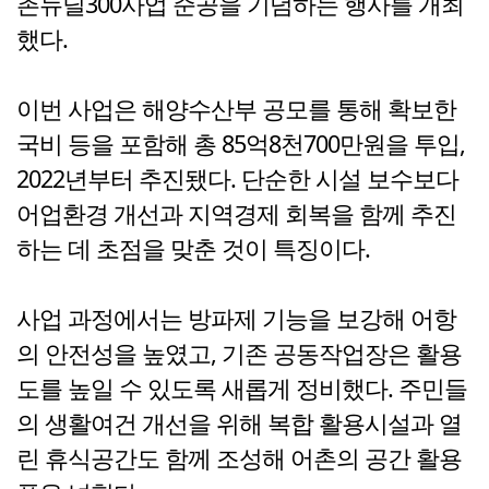
촌뉴딜300사업 준공을 기념하는 행사를 개최
했다.
이번 사업은 해양수산부 공모를 통해 확보한
국비 등을 포함해 총 85억8천700만원을 투입,
2022년부터 추진됐다. 단순한 시설 보수보다
어업환경 개선과 지역경제 회복을 함께 추진
하는 데 초점을 맞춘 것이 특징이다.
사업 과정에서는 방파제 기능을 보강해 어항
의 안전성을 높였고, 기존 공동작업장은 활용
도를 높일 수 있도록 새롭게 정비했다. 주민들
의 생활여건 개선을 위해 복합 활용시설과 열
린 휴식공간도 함께 조성해 어촌의 공간 활용