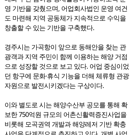
영 기반을 갖췄으며, 어업회사법인 운영 여건
도 마련해 지역 공동체가 지속적으로 수익을
창출할 수 있는 기반을 구축했다.
경주시는 가곡항이 앞으로 동해안을 찾는 관
광객과 지역 주민이 함께 이용하는 해양 거점
으로 성장할 것으로 보고 있다. 어업 중심이었
던 항구에 문화·휴식 기능을 더해 체류형 관광
자원으로 발전시키겠다는 구상이다.
이와 별도로 시는 해양수산부 공모를 통해 확
보한 750억원 규모의 어촌신활력증진사업을
비롯해 모곡권역 개발과 해양레저 기반 확충
사업을 단계적으로 추진하고 있다. 개별 사업