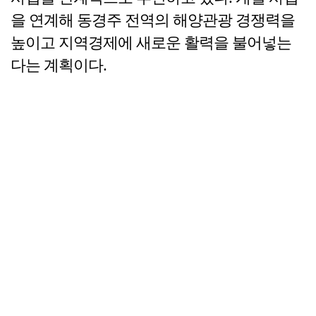
을 연계해 동경주 전역의 해양관광 경쟁력을
높이고 지역경제에 새로운 활력을 불어넣는
다는 계획이다.