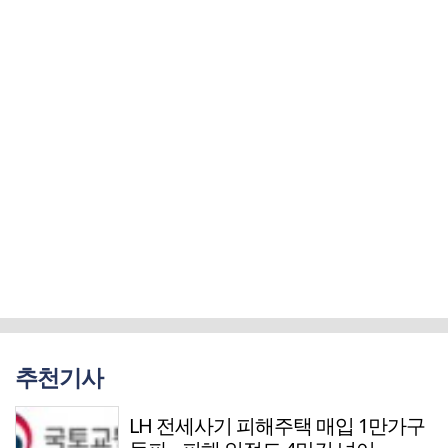
추천기사
LH 전세사기 피해주택 매입 1만가구