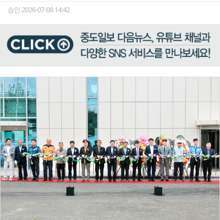
승인 2026-07-08 14:42