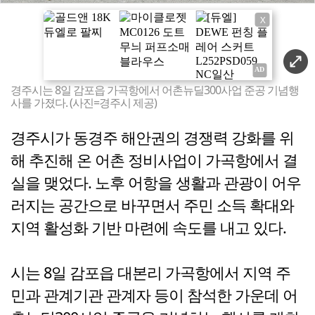
X
경주시는 8일 감포읍 가곡항에서 어촌뉴딜300사업 준공 기념행
사를 가졌다. (사진=경주시 제공)
경주시가 동경주 해안권의 경쟁력 강화를 위
해 추진해 온 어촌 정비사업이 가곡항에서 결
실을 맺었다. 노후 어항을 생활과 관광이 어우
러지는 공간으로 바꾸면서 주민 소득 확대와
지역 활성화 기반 마련에 속도를 내고 있다.
시는 8일 감포읍 대본리 가곡항에서 지역 주
민과 관계기관 관계자 등이 참석한 가운데 어