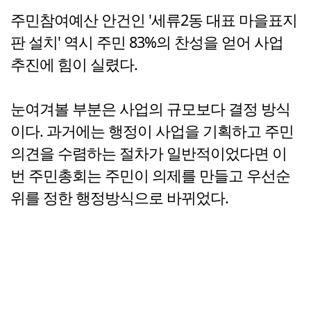
주민참여예산 안건인 '세류2동 대표 마을표지
판 설치' 역시 주민 83%의 찬성을 얻어 사업
추진에 힘이 실렸다.
눈여겨볼 부분은 사업의 규모보다 결정 방식
이다. 과거에는 행정이 사업을 기획하고 주민
의견을 수렴하는 절차가 일반적이었다면 이
번 주민총회는 주민이 의제를 만들고 우선순
위를 정한 행정방식으로 바뀌었다.