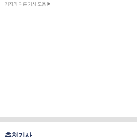
기자의 다른 기사 모음 ▶
추천기사