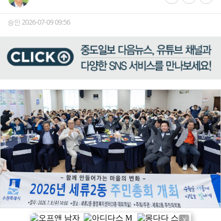
승인 2026-07-09 09:56
X