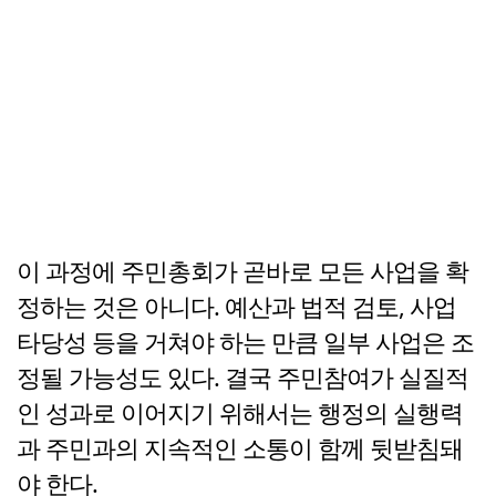
이 과정에 주민총회가 곧바로 모든 사업을 확
정하는 것은 아니다. 예산과 법적 검토, 사업
타당성 등을 거쳐야 하는 만큼 일부 사업은 조
정될 가능성도 있다. 결국 주민참여가 실질적
인 성과로 이어지기 위해서는 행정의 실행력
과 주민과의 지속적인 소통이 함께 뒷받침돼
야 한다.