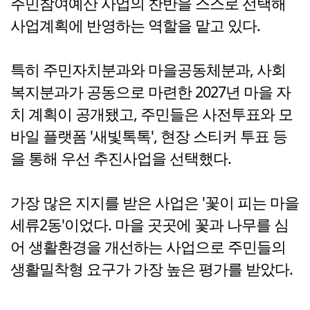
주민참여예산 사업의 찬반을 스스로 선택해
사업계획에 반영하는 역할을 맡고 있다.
특히 주민자치분과와 마을공동체분과, 사회
복지분과가 공동으로 마련한 2027년 마을 자
치 계획이 공개됐고, 주민들은 사전투표와 모
바일 플랫폼 '새빛톡톡', 현장 스티커 투표 등
을 통해 우선 추진사업을 선택했다.
가장 많은 지지를 받은 사업은 '꽃이 피는 마을
세류2동'이었다. 마을 곳곳에 꽃과 나무를 심
어 생활환경을 개선하는 사업으로 주민들의
생활밀착형 요구가 가장 높은 평가를 받았다.