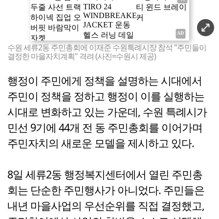
수원 세류2동 주민총회에 이재준 수원특례시장 참석 "주민들이
결정한 마을자치계획" 격려 (사진=수원시 제공)
행정이 주민에게 정책을 설명하는 시대에서
주민이 정책을 정하고 행정이 이를 실행하는
시대로 변화하고 있는 가운데, 수원 특례시가
민선 9기에 44개 전 동 주민총회를 이어가며
주민자치의 새로운 모델을 제시하고 있다.
8일 세류2동 행정복지센터에서 열린 주민총
회는 단순한 주민행사가 아니었다. 주민들은
내년 마을사업의 우선순위를 직접 결정했고,