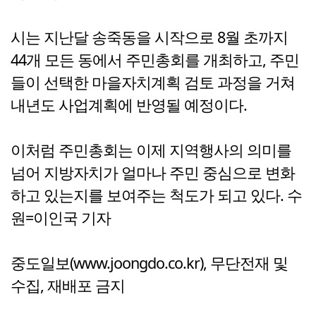
시는 지난달 송죽동을 시작으로 8월 초까지
44개 모든 동에서 주민총회를 개최하고, 주민
들이 선택한 마을자치계획 검토 과정을 거쳐
내년도 사업계획에 반영될 예정이다.
이처럼 주민총회는 이제 지역행사의 의미를
넘어 지방자치가 얼마나 주민 중심으로 변화
하고 있는지를 보여주는 척도가 되고 있다. 수
원=이인국 기자
중도일보(www.joongdo.co.kr), 무단전재 및
수집, 재배포 금지