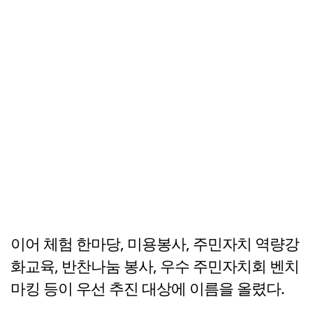
이어 체험 한마당, 미용봉사, 주민자치 역량강
화교육, 반찬나눔 봉사, 우수 주민자치회 벤치
마킹 등이 우선 추진 대상에 이름을 올렸다.