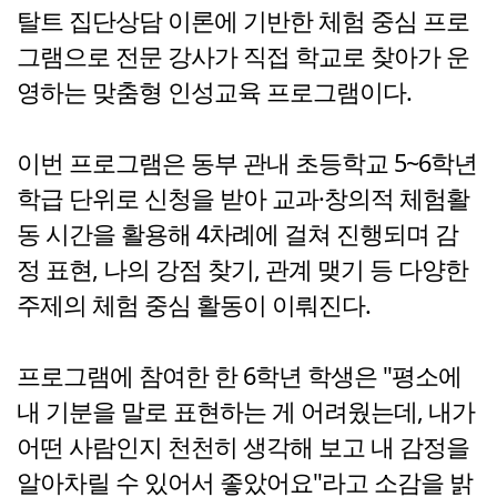
탈트 집단상담 이론에 기반한 체험 중심 프로
그램으로 전문 강사가 직접 학교로 찾아가 운
영하는 맞춤형 인성교육 프로그램이다.
이번 프로그램은 동부 관내 초등학교 5~6학년
학급 단위로 신청을 받아 교과·창의적 체험활
동 시간을 활용해 4차례에 걸쳐 진행되며 감
정 표현, 나의 강점 찾기, 관계 맺기 등 다양한
주제의 체험 중심 활동이 이뤄진다.
프로그램에 참여한 한 6학년 학생은 "평소에
내 기분을 말로 표현하는 게 어려웠는데, 내가
어떤 사람인지 천천히 생각해 보고 내 감정을
알아차릴 수 있어서 좋았어요"라고 소감을 밝