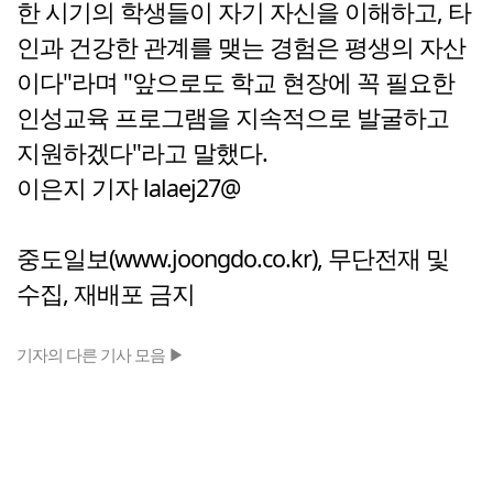
한 시기의 학생들이 자기 자신을 이해하고, 타
인과 건강한 관계를 맺는 경험은 평생의 자산
이다"라며 "앞으로도 학교 현장에 꼭 필요한
인성교육 프로그램을 지속적으로 발굴하고
지원하겠다"라고 말했다.
이은지 기자 lalaej27@
중도일보(www.joongdo.co.kr), 무단전재 및
수집, 재배포 금지
기자의 다른 기사 모음 ▶