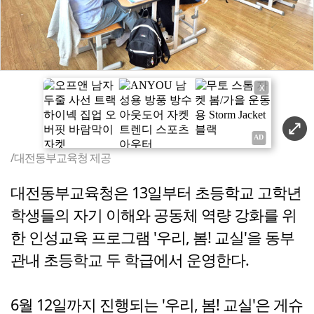
X
/대전동부교육청 제공
대전동부교육청은 13일부터 초등학교 고학년
학생들의 자기 이해와 공동체 역량 강화를 위
한 인성교육 프로그램 '우리, 봄! 교실'을 동부
관내 초등학교 두 학급에서 운영한다.
6월 12일까지 진행되는 '우리, 봄! 교실'은 게슈