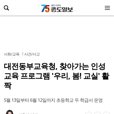
사회/교육
사건/사고
대전동부교육청, 찾아가는 인성
교육 프로그램 '우리, 봄! 교실' 활
짝
5월 13일부터 6월 12일까지 초등학교 두 학급서 운영