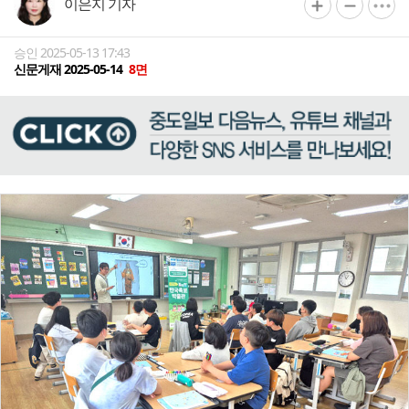
이은지 기자
승인 2025-05-13 17:43
신문게재 2025-05-14
8면