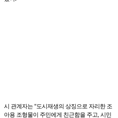
시 관계자는 "도시재생의 상징으로 자리한 조
아용 조형물이 주민에게 친근함을 주고, 시민