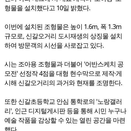
형물을 설치했다고 10일 밝혔다.
이번에 설치된 조형물은 높이 1.6m, 폭 1.3m
규모로, 신갈오거리 도시재생의 상징물 설치
하여 방문객의 시선을 사로잡고 있다.
시는 조아용 조형물과 더불어 '어반스케치 공
모전' 선정작 4점을 대형 현수막으로 제작·게
시해 신갈오거리의 과거와 현재를 조명한다.
또한 신갈초등학교 안심 통학로의 '노랑갤러
리', 인근 디지털게시판 등을 통해 시민 누구나
예술 작품을 감상할 수 있는 열린 공간을 마련
했다.