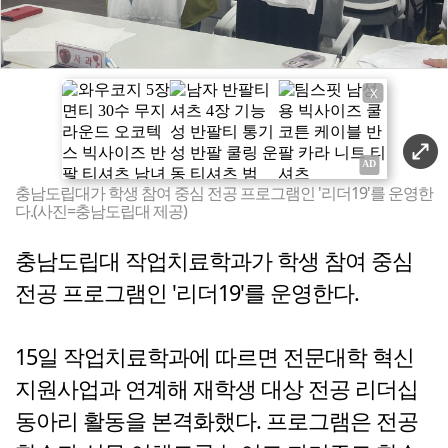
X
충남도립대가 학생 참여 중심 전공 프로그램인 '리더19'를 운영한
다.(사진=충남도립대 제공)
충남도립대 작업치료학과가 학생 참여 중심
전공 프로그램인 '리더19'를 운영한다.
15일 작업치료학과에 따르면 전문대학 혁신
지원사업과 연계해 재학생 대상 전공 리더십
동아리 활동을 본격화했다. 프로그램은 전공