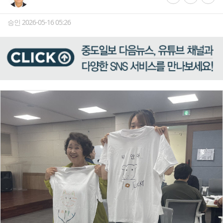
승인 2026-05-16 05:26