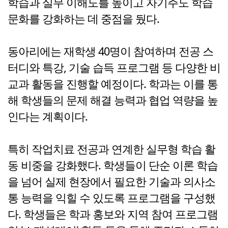
학습과 실무 이해도를 높이고 자기주도 학습
문화를 강화하는 데 중점을 뒀다.
동아리에는 재학생 40명이 참여하며 전공 스
터디와 특강, 기술 습득 프로그램 등 다양한 비
교과 활동을 진행할 예정이다. 학과는 이를 통
해 학생들의 문제 해결 능력과 협업 역량을 높
인다는 계획이다.
특히 작업치료 전공과 연계한 실무형 학습 활
동 비중을 강화했다. 학생들이 단순 이론 학습
을 넘어 실제 현장에서 필요한 기술과 의사소
통 능력을 익힐 수 있도록 프로그램을 구성했
다. 학생들은 학과 홍보와 지역 참여 프로그램