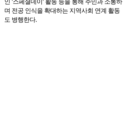
인 '스페셜데이' 활동 등을 통해 주민과 소통하
며 전공 인식을 확대하는 지역사회 연계 활동
도 병행한다.