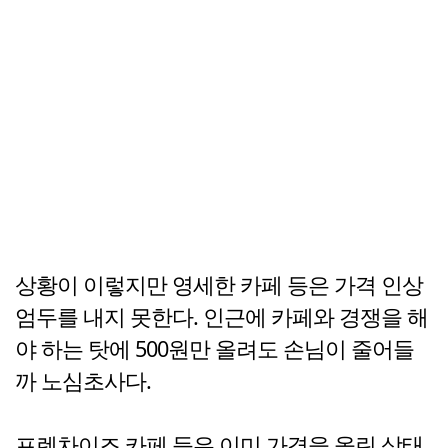
상황이 이렇지만 영세한 카페 등은 가격 인상
엄두를 내지 못한다. 인근에 카페와 경쟁을 해
야 하는 탓에 500원만 올려도 손님이 줄어들
까 노심초사다.
프렌차이즈 카페 등은 이미 가격을 올린 상태