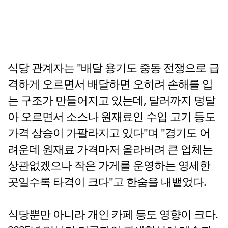
식당 관계자는 "배달 용기도 중동 전쟁으로 급
격하게 오르면서 배달하면 오히려 손해를 입
는 구조가 만들어지고 있는데, 달러까지 덩달
아 오르면서 소스나 원재료인 수입 고기 등도
가격 상승이 가팔라지고 있다"며 "경기도 어
려운데 원재료 가격마저 올라버려 큰 업체는
상관없겠으나 작은 가게를 운영하는 영세한
곳일수록 타격이 크다"고 한숨을 내뱉었다.
식당뿐만 아니라 개인 카페 등도 영향이 크다.