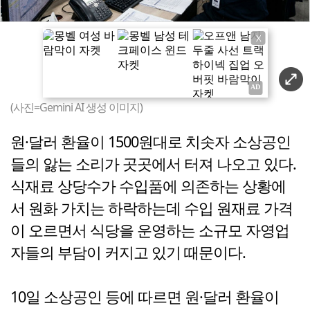
X
(사진=Gemini AI 생성 이미지)
원·달러 환율이 1500원대로 치솟자 소상공인
들의 앓는 소리가 곳곳에서 터져 나오고 있다.
식재료 상당수가 수입품에 의존하는 상황에
서 원화 가치는 하락하는데 수입 원재료 가격
이 오르면서 식당을 운영하는 소규모 자영업
자들의 부담이 커지고 있기 때문이다.
10일 소상공인 등에 따르면 원·달러 환율이