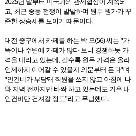
2025년 말부터 미국과의 관세협상이 계속되
고, 최근 중동 전쟁이 발발하며 원두 원가가 꾸
준한 상승세를 보이기 때문이다.
대전 중구에서 카페를 하는 박 모(56) 씨는 "가
뜩이나 주변에 카페가 많다 보니 경쟁하듯 가
격을 내리고 있는데, 갈수록 원두 가격은 올라
언제까지 이어갈 수 있을지 의문부터 든다"며
"인건비가 부담돼 직원을 쓰지 않고 아침에 나
와 저녁 전까지만 바짝 하고 있는데도 겨우 내
인건비만 건져갈 정도"라고 푸념했다.