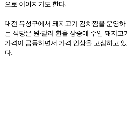
으로 이어지기도 한다.
대전 유성구에서 돼지고기 김치찜을 운영하
는 식당은 원·달러 환율 상승에 수입 돼지고기
가격이 급등하면서 가격 인상을 고심하고 있
다.