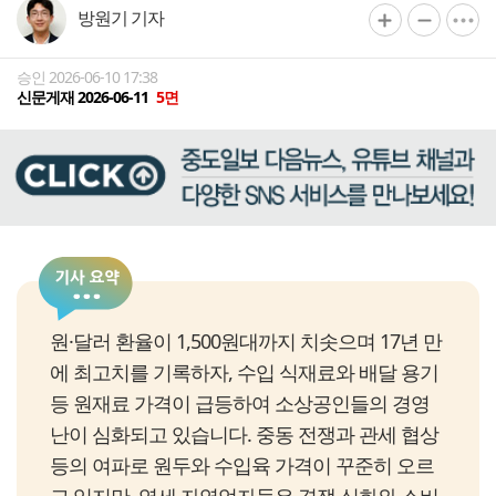
방원기 기자
승인 2026-06-10 17:38
신문게재 2026-06-11
5면
원·달러 환율이 1,500원대까지 치솟으며 17년 만
에 최고치를 기록하자, 수입 식재료와 배달 용기
등 원재료 가격이 급등하여 소상공인들의 경영
난이 심화되고 있습니다. 중동 전쟁과 관세 협상
등의 여파로 원두와 수입육 가격이 꾸준히 오르