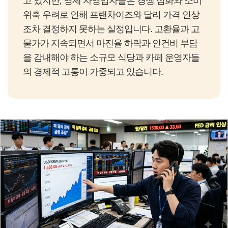
고 있지만, 영세 자영업자들은 경쟁 심화와 소비
위축 우려로 인해 프랜차이즈와 달리 가격 인상
조차 결정하지 못하는 실정입니다. 고환율과 고
물가가 지속되면서 마진율 하락과 인건비 부담
을 감내해야 하는 소규모 식당과 카페 운영자들
의 경제적 고통이 가중되고 있습니다.