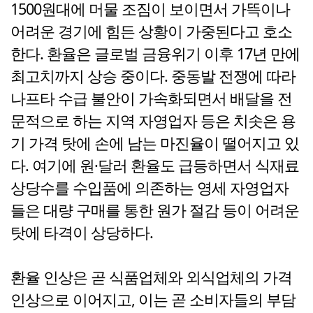
1500원대에 머물 조짐이 보이면서 가뜩이나
어려운 경기에 힘든 상황이 가중된다고 호소
한다. 환율은 글로벌 금융위기 이후 17년 만에
최고치까지 상승 중이다. 중동발 전쟁에 따라
나프타 수급 불안이 가속화되면서 배달을 전
문적으로 하는 지역 자영업자 등은 치솟은 용
기 가격 탓에 손에 남는 마진율이 떨어지고 있
다. 여기에 원·달러 환율도 급등하면서 식재료
상당수를 수입품에 의존하는 영세 자영업자
들은 대량 구매를 통한 원가 절감 등이 어려운
탓에 타격이 상당하다.
환율 인상은 곧 식품업체와 외식업체의 가격
인상으로 이어지고, 이는 곧 소비자들의 부담