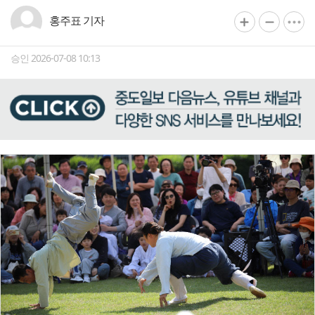
홍주표 기자
승인 2026-07-08 10:13