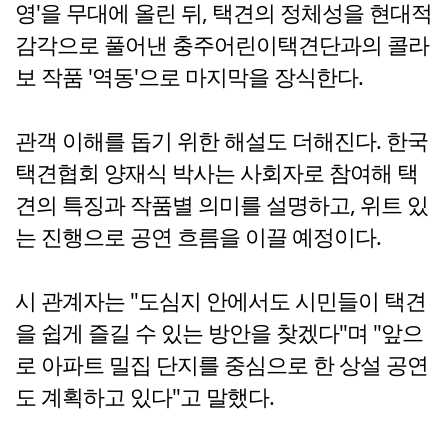
영'을 무대에 올린 뒤, 택견의 정체성을 현대적
감각으로 풀어낸 충주어린이택견단과의 콜라
보 작품 '역동'으로 마지막을 장식한다.
관객 이해를 돕기 위한 해설도 더해진다. 한국
택견협회 양재식 박사는 사회자로 참여해 택
견의 특징과 작품별 의미를 설명하고, 위트 있
는 진행으로 공연 흐름을 이끌 예정이다.
시 관계자는 "도심지 안에서도 시민들이 택견
을 쉽게 즐길 수 있는 방안을 찾겠다"며 "앞으
로 아파트 밀집 단지를 중심으로 한 상설 공연
도 계획하고 있다"고 말했다.