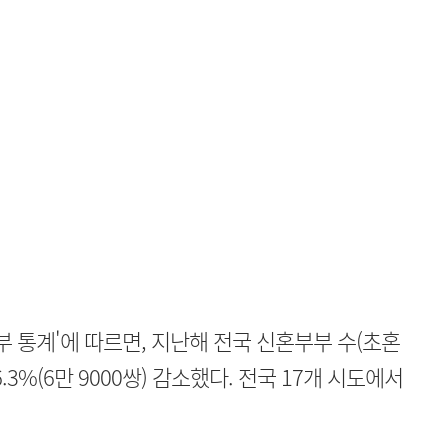
부부 통계'에 따르면, 지난해 전국 신혼부부 수(초혼
.3%(6만 9000쌍) 감소했다. 전국 17개 시도에서