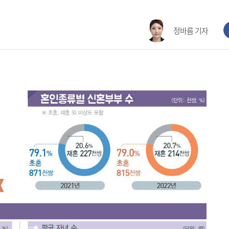
정바름 기자