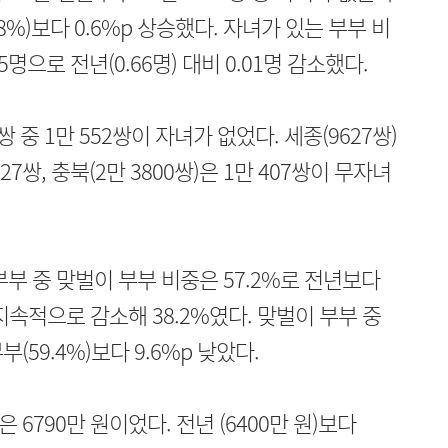
45.8%)보다 0.6%p 상승했다. 자녀가 있는 부부 비
5명으로 전년(0.66명) 대비 0.01명 감소했다.
 중 1만 552쌍이 자녀가 없었다. 세종(9627쌍)
3527쌍, 충북(2만 3800쌍)은 1만 407쌍이 무자녀
부 중 맞벌이 부부 비중은 57.2%로 전년보다
지속적으로 감소해 38.2%였다. 맞벌이 부부 중
(59.4%)보다 9.6%p 낮았다.
6790만 원이었다. 전년 (6400만 원)보다