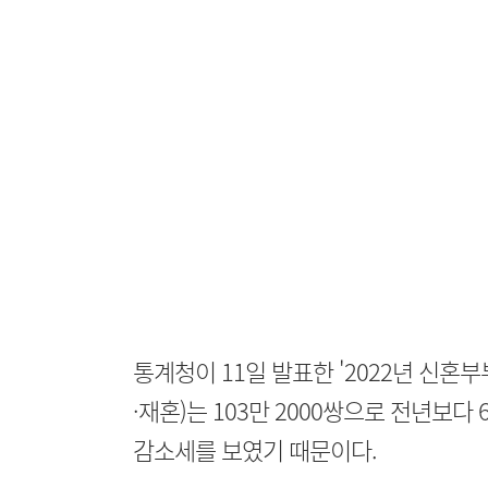
통계청이 11일 발표한 '2022년 신혼
·재혼)는 103만 2000쌍으로 전년보다 6
감소세를 보였기 때문이다.