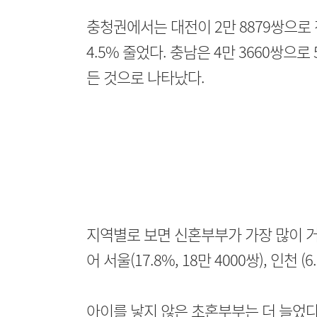
충청권에서는 대전이 2만 8879쌍으로 
4.5% 줄었다. 충남은 4만 3660쌍으로 
든 것으로 나타났다.
지역별로 보면 신혼부부가 가장 많이 거주하
어 서울(17.8%, 18만 4000쌍), 인천 (
아이를 낳지 않은 초혼부부는 더 늘었다.