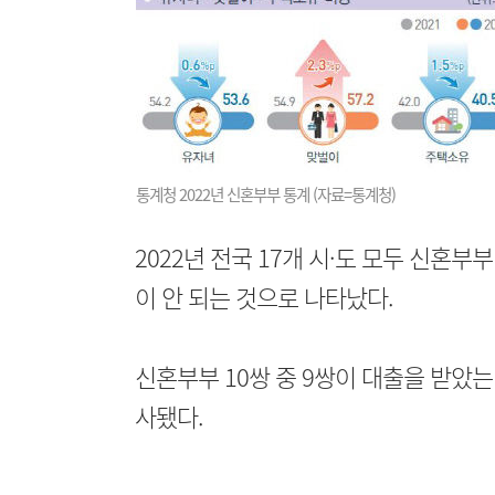
통계청 2022년 신혼부부 통계 (자료=통계청)
2022년 전국 17개 시·도 모두 신혼
이 안 되는 것으로 나타났다.
신혼부부 10쌍 중 9쌍이 대출을 받았는데
사됐다.