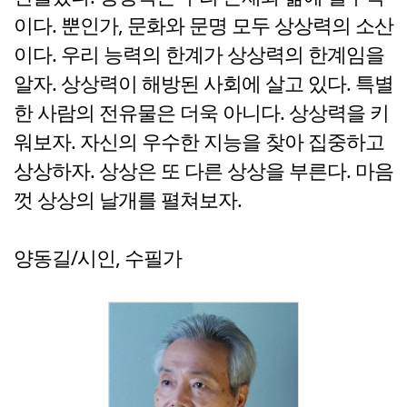
이다. 뿐인가, 문화와 문명 모두 상상력의 소산
이다. 우리 능력의 한계가 상상력의 한계임을
알자. 상상력이 해방된 사회에 살고 있다. 특별
한 사람의 전유물은 더욱 아니다. 상상력을 키
워보자. 자신의 우수한 지능을 찾아 집중하고
상상하자. 상상은 또 다른 상상을 부른다. 마음
껏 상상의 날개를 펼쳐보자.
양동길/시인, 수필가