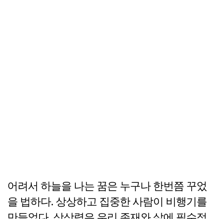
어려서 하늘을 나는 꿈은 누구나 한번쯤 꾸었
을 법하다. 상상하고 집중한 사람이 비행기를
만들었다. 상상력은 우리 존재와 삶에 필수적