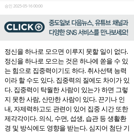
승인 2025-05-16 00:00
정신을 하나로 모으면 이루지 못할 일이 없다.
정신을 하나로 모으는 것은 하나에 쏟을 수 있
는 힘으로 집중력이기도 하다. 취사선택 능력
이라 할 수도 있다. 집중력의 질에도 차이가 있
다. 집중력이 탁월한 사람이 있는가 하면 그렇
지 못한 사람, 산만한 사람이 있다. 끈기나 인
내, 자제력하고도 관련이 있어 집중 시간 또한
제각각이다. 의식, 수면, 섭생, 습관 등 생활환
경 및 방식에도 영향을 받는다. 심지어 첨단 기