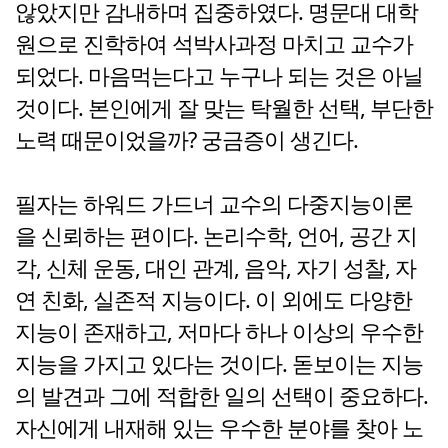
않았지만 감내하며 집중하였다. 명문대 대학
원으로 진학하여 석박사과정 마치고 교수가
되었다. 마음먹는다고 누구나 되는 것은 아닐
것이다. 본인에게 잘 맞는 탁월한 선택, 부단한
노력 때문이었을까? 궁금증이 생긴다.
필자는 하워드 가드너 교수의 다중지능이론
을 신뢰하는 편이다. 논리수학, 언어, 공간 지
각, 신체 운동, 대인 관계, 음악, 자기 성찰, 자
연 친화, 실존적 지능이다. 이 외에도 다양한
지능이 존재하고, 저마다 하나 이상의 우수한
지능을 가지고 있다는 것이다. 돋보이는 지능
의 발견과 그에 적합한 일의 선택이 중요하다.
자신에게 내재해 있는 우수한 분야를 찾아 노