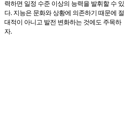
력하면 일정 수준 이상의 능력을 발휘할 수 있
다. 지능은 문화와 상황에 의존하기 때문에 절
대적이 아니고 발전 변화하는 것에도 주목하
자.