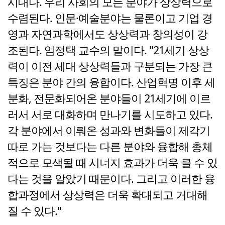
시대다. 우리 사회의 모든 분야가 상상력으로
수렴된다. 인문·예술분야는 물론이고 기업 경
영과 자연과학에서도 상상력과 창의성이 강
조된다. 임정택 교수의 말이다. "21세기 상상
력이 이전 세대 상상력들과 구분되는 가장 큰
특징은 분야 간의 융합이다. 산업혁명 이후 세
분화, 전문화되어온 분야들이 21세기에 이르
러서 서로 대화하며 만나기를 시도하고 있다.
각 분야에서 이뤄온 성과와 변화들이 제각기
따로 가는 것보다는 다른 분야와 융합해 총체
적으로 모색될 때 시너지 효과가 더욱 클 수 있
다는 것을 알았기 때문이다. 그리고 이러한 융
합과정에서 상상력은 더욱 확대되고 거대해
질 수 있다."