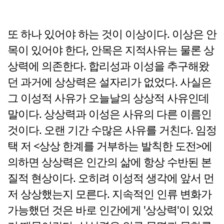
또 하나 있어야 하는 것이 이상이다. 이상은 안
목이 있어야 한다, 안목은 지적사유는 물론 상
상력에 의존한다. 합리성과 이성을 추구해왔
던 과거에 상상력은 설자리가 없었다. 사실은
그 이성적 사유가 오늘날의 상상적 사유인데
말이다. 상상력과 이성은 사유의 다른 이름인
것이다. 오랜 기간 수많은 사유를 거친다. 임정
택 저 <상상 한계를 거부하는 발칙한 도전>에
의하면 상상력은 인간의 삶에 항상 수반된 본
질적 현상이다. 오히려 이성적 생각에 앞서 먼
저 상상했는지 모른다. 지속적인 인류 변화가
가능했던 것은 바로 인간에게 '상상력'이 있었