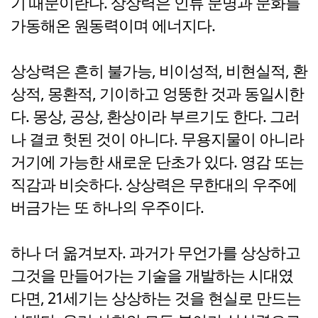
기 때문이란다. 상상력은 인류 문명과 문화를
가동해온 원동력이며 에너지다.
상상력은 흔히 불가능, 비이성적, 비현실적, 환
상적, 몽환적, 기이하고 엉뚱한 것과 동일시한
다. 몽상, 공상, 환상이라 부르기도 한다. 그러
나 결코 헛된 것이 아니다. 무용지물이 아니라
거기에 가능한 새로운 단초가 있다. 영감 또는
직감과 비슷하다. 상상력은 무한대의 우주에
버금가는 또 하나의 우주이다.
하나 더 옮겨보자. 과거가 무언가를 상상하고
그것을 만들어가는 기술을 개발하는 시대였
다면, 21세기는 상상하는 것을 현실로 만드는