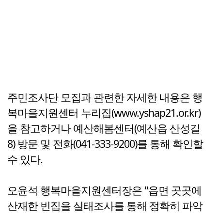
주민조사단 모집과 관련한 자세한 내용은 행
복마을지원센터 누리집(www.yshap21.or.kr)
을 참고하거나 예산해봄센터(예산읍 산성길
8) 방문 및 전화(041-333-9200)를 통해 확인할
수 있다.
오윤석 행복마을지원센터장은 "읍면 곳곳에
산재한 빈집을 실태조사를 통해 정확히 파악