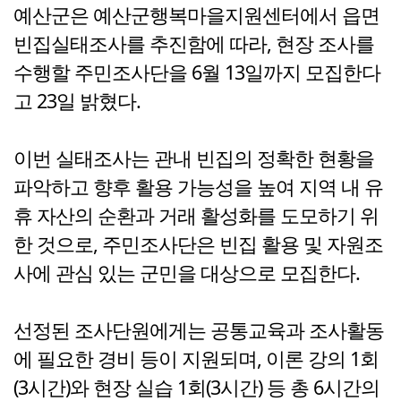
예산군은 예산군행복마을지원센터에서 읍면
빈집실태조사를 추진함에 따라, 현장 조사를
수행할 주민조사단을 6월 13일까지 모집한다
고 23일 밝혔다.
이번 실태조사는 관내 빈집의 정확한 현황을
파악하고 향후 활용 가능성을 높여 지역 내 유
휴 자산의 순환과 거래 활성화를 도모하기 위
한 것으로, 주민조사단은 빈집 활용 및 자원조
사에 관심 있는 군민을 대상으로 모집한다.
선정된 조사단원에게는 공통교육과 조사활동
에 필요한 경비 등이 지원되며, 이론 강의 1회
(3시간)와 현장 실습 1회(3시간) 등 총 6시간의