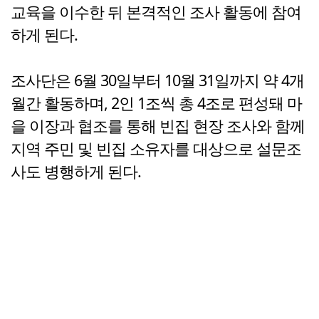
교육을 이수한 뒤 본격적인 조사 활동에 참여
하게 된다.
조사단은 6월 30일부터 10월 31일까지 약 4개
월간 활동하며, 2인 1조씩 총 4조로 편성돼 마
을 이장과 협조를 통해 빈집 현장 조사와 함께
지역 주민 및 빈집 소유자를 대상으로 설문조
사도 병행하게 된다.