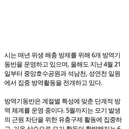
시는 매년 위생 해충 방제를 위해 6개 방역기
동반을 운영하고 있으며, 올해도 지난 4월 21
일부터 중앙호수공원과 석남천, 성연천 일원
에서 집중 방역활동을 전개하고 있다.
방역기동반은 계절별 특성에 맞춘 단계적 방
역 체계를 운영 중이다. 5월까지는 모기 발생
의 근원 차단을 위한 유충구제 활동에 집중하
고, 기온 상승으로 모기 활동이 활발해지는 6