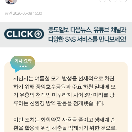
승인 2026-05-08 16:30
서산시는 여름철 모기 발생을 선제적으로 차단
하기 위해 중앙호수공원과 주요 하천 일대에 모
기 유충의 천적인 미꾸라지 치어 3만 마리를 방
류하는 친환경 방역 활동을 전개했습니다.
이번 조치는 화학약품 사용을 줄이고 생태계 순
환을 활용해 위생 해충을 억제하기 위한 것으로,