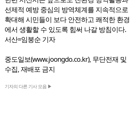
선제적 예방 중심의 방역체계를 지속적으로
확대해 시민들이 보다 안전하고 쾌적한 환경
에서 생활할 수 있도록 힘써 나갈 방침이다.
서산=임붕순 기자
중도일보(www.joongdo.co.kr), 무단전재 및
수집, 재배포 금지
기자의 다른 기사 모음 ▶