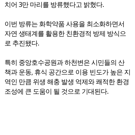
치어 3만 마리를 방류했다고 밝혔다.
이번 방류는 화학약품 사용을 최소화하면서
자연 생태계를 활용한 친환경적 방제 방식으
로 추진됐다.
특히 중앙호수공원과 하천변은 시민들의 산
책과 운동, 휴식 공간으로 이용 빈도가 높은 지
역인 만큼 위생 해충 발생 억제와 쾌적한 환경
조성에 큰 도움이 될 것으로 기대된다.