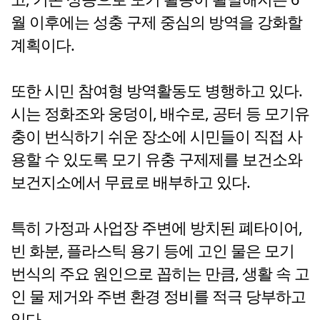
월 이후에는 성충 구제 중심의 방역을 강화할
계획이다.
또한 시민 참여형 방역활동도 병행하고 있다.
시는 정화조와 웅덩이, 배수로, 공터 등 모기유
충이 번식하기 쉬운 장소에 시민들이 직접 사
용할 수 있도록 모기 유충 구제제를 보건소와
보건지소에서 무료로 배부하고 있다.
특히 가정과 사업장 주변에 방치된 폐타이어,
빈 화분, 플라스틱 용기 등에 고인 물은 모기
번식의 주요 원인으로 꼽히는 만큼, 생활 속 고
인 물 제거와 주변 환경 정비를 적극 당부하고
있다.