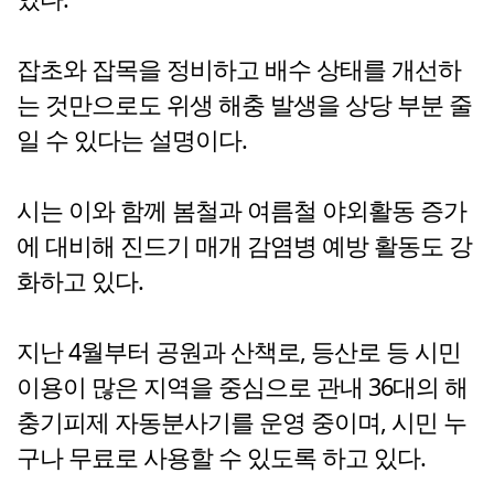
잡초와 잡목을 정비하고 배수 상태를 개선하
는 것만으로도 위생 해충 발생을 상당 부분 줄
일 수 있다는 설명이다.
시는 이와 함께 봄철과 여름철 야외활동 증가
에 대비해 진드기 매개 감염병 예방 활동도 강
화하고 있다.
지난 4월부터 공원과 산책로, 등산로 등 시민
이용이 많은 지역을 중심으로 관내 36대의 해
충기피제 자동분사기를 운영 중이며, 시민 누
구나 무료로 사용할 수 있도록 하고 있다.