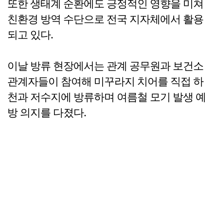
또한 생태계 순환에도 긍정적인 영향을 미쳐
친환경 방역 수단으로 전국 지자체에서 활용
되고 있다.
이날 방류 현장에서는 관계 공무원과 보건소
관계자들이 참여해 미꾸라지 치어를 직접 하
천과 저수지에 방류하며 여름철 모기 발생 예
방 의지를 다졌다.