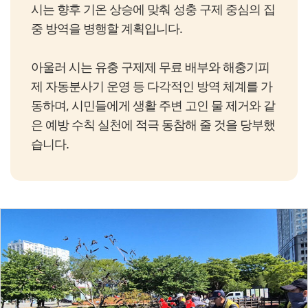
시는 향후 기온 상승에 맞춰 성충 구제 중심의 집
중 방역을 병행할 계획입니다.
아울러 시는 유충 구제제 무료 배부와 해충기피
제 자동분사기 운영 등 다각적인 방역 체계를 가
동하며, 시민들에게 생활 주변 고인 물 제거와 같
은 예방 수칙 실천에 적극 동참해 줄 것을 당부했
습니다.