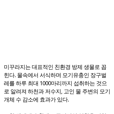
미꾸라지는 대표적인 친환경 방제 생물로 꼽
힌다. 물속에서 서식하며 모기유충인 장구벌
레를 하루 최대 1000마리까지 섭취하는 것으
로 알려져 하천과 저수지, 고인 물 주변의 모기
개체 수 감소에 효과가 있다.