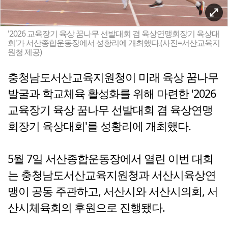
'2026 교육장기 육상 꿈나무 선발대회 겸 육상연맹회장기 육상대
회'가 서산종합운동장에서 성황리에 개최했다.(사진=서산교육지
원청 제공)
충청남도서산교육지원청이 미래 육상 꿈나무
발굴과 학교체육 활성화를 위해 마련한 '2026
교육장기 육상 꿈나무 선발대회 겸 육상연맹
회장기 육상대회'를 성황리에 개최했다.
5월 7일 서산종합운동장에서 열린 이번 대회
는 충청남도서산교육지원청과 서산시육상연
맹이 공동 주관하고, 서산시와 서산시의회, 서
산시체육회의 후원으로 진행됐다.