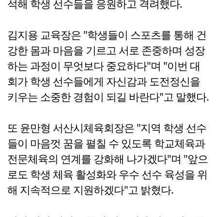
석해 학생 선수들을 응원하고 격려했다.
김지용 교육장은 "학생들이 스포츠를 통해 건
강한 몸과 마음을 기르고 서로 존중하며 성장
하는 과정이 무엇보다 중요하다"며 "이번 대
회가 학생 선수들에게 자신감과 도전정신을
키우는 소중한 경험이 되길 바란다"고 말했다.
또 윤만형 서산시체육회장은 "지역 학생 선수
들이 마음껏 꿈을 펼칠 수 있도록 학교체육과
전문체육의 연계를 강화해 나가겠다"며 "앞으
로도 학생 체육 활성화와 우수 선수 육성을 위
해 지속적으로 지원하겠다"고 밝혔다.