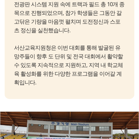
전광판 시스템 지원 속에 트랙과 필드 총 10개 종
목으로 진행되었으며, 참가 학생들은 그동안 갈
고닦은 기량을 마음껏 펼치며 도전정신과 스포
츠 정신을 실천했습니다.
서산교육지원청은 이번 대회를 통해 발굴된 유
망주들이 향후 도 단위 및 전국 대회에서 활약할
수 있도록 지속적으로 지원하고, 지역 내 학교체
육 활성화를 위한 다양한 프로그램을 이어갈 계
획입니다.