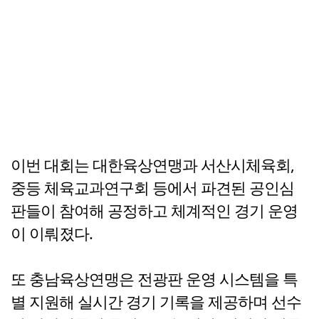
이번 대회는 대한육상연맹과 서산시체육회,
중등 체육교과연구회 등에서 파견된 공인심
판들이 참여해 공정하고 체계적인 경기 운영
이 이뤄졌다.
또 충남육상연맹은 전광판 운영 시스템을 특
별 지원해 실시간 경기 기록을 제공하며 선수