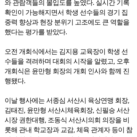
와 관람객들의 몰입도를 높였다. 실시간 기록
확인이 가능해지면서 학생 선수들의 경기 집
중력 향상과 현장 분위기 고조에도 큰 역할을
했다는 평가를 받았다.
오전 개회식에서는 김지용 교육장이 학생 선
수들을 격려하며 대회의 시작을 알렸고, 오후
개회식은 윤만형 회장의 개회 인사와 함께 진
행됐다.
이날 행사에는 서종심 서산시 육상연맹 회장,
김태진, 윤만형 서산시체육회장, 신필승 서산
시장 권한대행, 조동식 서산시의회 의장을 비
롯해 관내 학교장과 교감, 체육 관계자 등이 참