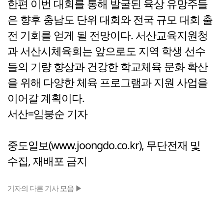
한편 이번 대회를 통해 발굴된 육상 유망주들
은 향후 충남도 단위 대회와 전국 규모 대회 출
전 기회를 얻게 될 전망이다. 서산교육지원청
과 서산시체육회는 앞으로도 지역 학생 선수
들의 기량 향상과 건강한 학교체육 문화 확산
을 위해 다양한 체육 프로그램과 지원 사업을
이어갈 계획이다.
서산=임붕순 기자
중도일보(www.joongdo.co.kr), 무단전재 및
수집, 재배포 금지
기자의 다른 기사 모음 ▶