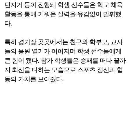
던지기 등이 진행돼 학생 선수들은 학교 체육
활동을 통해 키워온 실력을 유감없이 발휘했
다.
특히 경기장 곳곳에서는 친구와 학부모, 교사
들의 응원 열기가 이어지며 학생 선수들에게
큰 힘이 됐다. 참가 학생들은 승패를 떠나 끝까
지 최선을 다하는 모습으로 스포츠 정신과 협
동의 가치를 보여줬다.