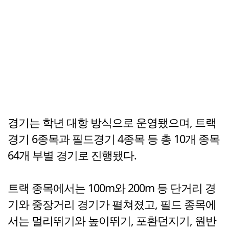
경기는 학년 대항 방식으로 운영됐으며, 트랙
경기 6종목과 필드경기 4종목 등 총 10개 종목
64개 부별 경기로 진행됐다.
트랙 종목에서는 100m와 200m 등 단거리 경
기와 중장거리 경기가 펼쳐졌고, 필드 종목에
서는 멀리뛰기와 높이뛰기, 포환던지기, 원반