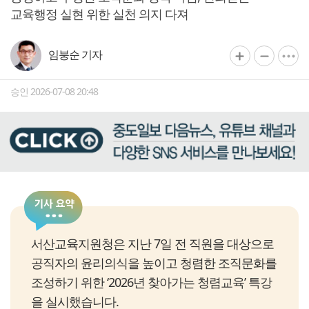
교육행정 실현 위한 실천 의지 다져
임붕순 기자
승인 2026-07-08 20:48
서산교육지원청은 지난 7일 전 직원을 대상으로
공직자의 윤리의식을 높이고 청렴한 조직문화를
조성하기 위한 ‘2026년 찾아가는 청렴교육’ 특강
을 실시했습니다.