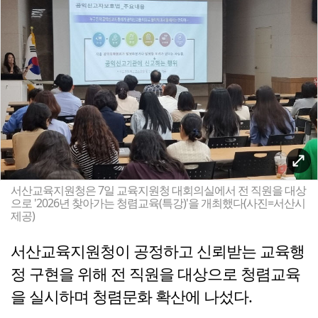
서산교육지원청은 7일 교육지원청 대회의실에서 전 직원을 대상
으로 '2026년 찾아가는 청렴교육(특강)'을 개최했다(사진=서산시
제공)
서산교육지원청이 공정하고 신뢰받는 교육행
정 구현을 위해 전 직원을 대상으로 청렴교육
을 실시하며 청렴문화 확산에 나섰다.