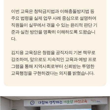
이번 교육은 청탁금지법과 이해충돌방지법 등
주요 법령을 실제 업무 사례 중심으로 설명하여
직원들이 실무에서 겪을 수 있는 윤리적 판단 기
준과 실천 방안을 명확히 이해하도록 도왔습니
다.
김지용 교육장은 청렴을 공직자의 기본 책무로
강조하며, 앞으로도 지속적인 교육과 예방 프로
그램을 통해 지역사회로부터 신뢰받는 투명한
교육행정을 구현하겠다는 의지를 밝혔습니다.