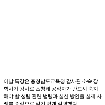
이날 특강은 충청남도교육청 감사관 소속 장
학사가 강사로 초청돼 공직자가 반드시 숙지
해야 할 청렴 관련 법령과 실천 방안을 실제 사
례를 중심으로 알기 쉽게 설명했다.