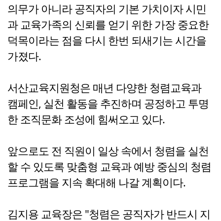
의무가 아니라 공직자의 기본 가치이자 시민
과 교육가족의 신뢰를 얻기 위한 가장 중요한
덕목이라는 점을 다시 한번 되새기는 시간을
가졌다.
서산교육지원청은 매년 다양한 청렴교육과
캠페인, 실천 활동을 추진하며 공정하고 투명
한 조직문화 조성에 힘써오고 있다.
앞으로도 전 직원이 일상 속에서 청렴을 실천
할 수 있도록 맞춤형 교육과 예방 중심의 청렴
프로그램을 지속 확대해 나갈 계획이다.
김지용 교육장은 "청렴은 공직자가 반드시 지