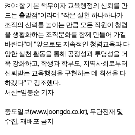
켜야 할 기본 책무이자 교육행정의 신뢰를 만
드는 출발점"이라며 "작은 실천 하나하나가
조직의 신뢰를 높이는 만큼 모든 직원이 청렴
을 생활화하는 조직문화를 함께 만들어 가길
바란다"며 "앞으로도 지속적인 청렴교육과 다
양한 실천 활동을 통해 공정성과 투명성을 더
욱 강화하고, 학생과 학부모, 지역사회로부터
신뢰받는 교육행정을 구현하는 데 최선을 다
하겠다"고 강조했다.
서산=임붕순 기자
중도일보(www.joongdo.co.kr), 무단전재 및
수집, 재배포 금지