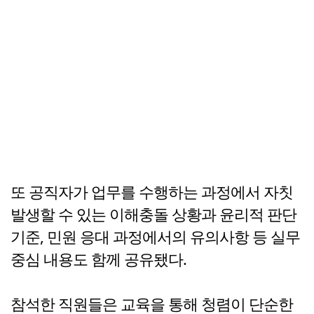
또 공직자가 업무를 수행하는 과정에서 자칫
발생할 수 있는 이해충돌 상황과 윤리적 판단
기준, 민원 응대 과정에서의 유의사항 등 실무
중심 내용도 함께 공유됐다.
참석한 직원들은 교육을 통해 청렴이 단순한