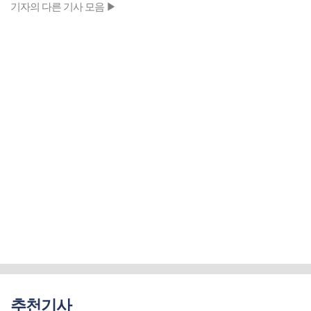
기자의 다른 기사 모음 ▶
추천기사