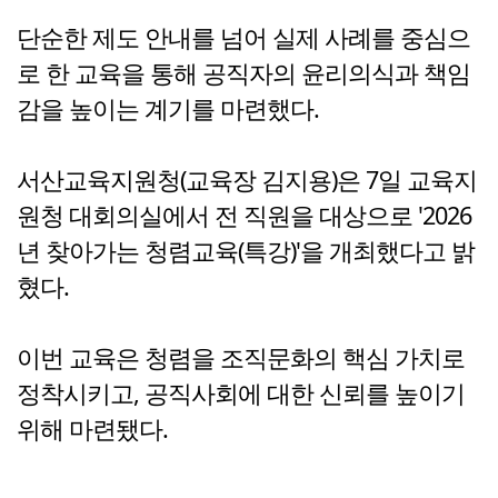
단순한 제도 안내를 넘어 실제 사례를 중심으
로 한 교육을 통해 공직자의 윤리의식과 책임
감을 높이는 계기를 마련했다.
서산교육지원청(교육장 김지용)은 7일 교육지
원청 대회의실에서 전 직원을 대상으로 '2026
년 찾아가는 청렴교육(특강)'을 개최했다고 밝
혔다.
이번 교육은 청렴을 조직문화의 핵심 가치로
정착시키고, 공직사회에 대한 신뢰를 높이기
위해 마련됐다.