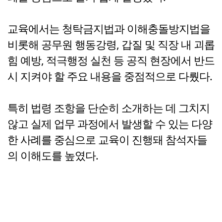
교육에서는 청탁금지법과 이해충돌방지법을
비롯해 공무원 행동강령, 갑질 및 직장 내 괴롭
힘 예방, 적극행정 실천 등 공직 현장에서 반드
시 지켜야 할 주요 내용을 중점적으로 다뤘다.
특히 법령 조항을 단순히 소개하는 데 그치지
않고 실제 업무 과정에서 발생할 수 있는 다양
한 사례를 중심으로 교육이 진행돼 참석자들
의 이해도를 높였다.