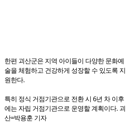
한편 괴산군은 지역 아이들이 다양한 문화예
술을 체험하고 건강하게 성장할 수 있도록 지
원한다.
특히 정식 거점기관으로 전환 시 6년 차 이후
에는 자립 거점기관으로 운영할 계획이다. 괴
산=박용훈 기자