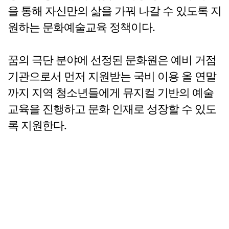
을 통해 자신만의 삶을 가꿔 나갈 수 있도록 지
원하는 문화예술교육 정책이다.
꿈의 극단 분야에 선정된 문화원은 예비 거점
기관으로서 먼저 지원받는 국비 이용 올 연말
까지 지역 청소년들에게 뮤지컬 기반의 예술
교육을 진행하고 문화 인재로 성장할 수 있도
록 지원한다.