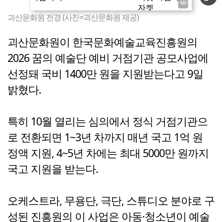
괴산문화원 전경 (사진=괴산문화원 제공)
괴산문화원이 한국문화예술교육진흥원의
2026 꿈의 예술단 예비 거점기관 공모사업에
선정돼 국비 1400만 원을 지원받는다고 9일
밝혔다.
특히 10월 열리는 심의에서 정식 거점기관으
로 전환되면 1~3년 차까지 매년 국고 1억 원
정액 지원, 4~5년 차에는 최대 5000만 원까지
국고 지원을 받는다.
오케스트라, 무용단, 극단, 스튜디오 분야로 구
성된 진흥원의 이 사업은 아동·청소년이 예술