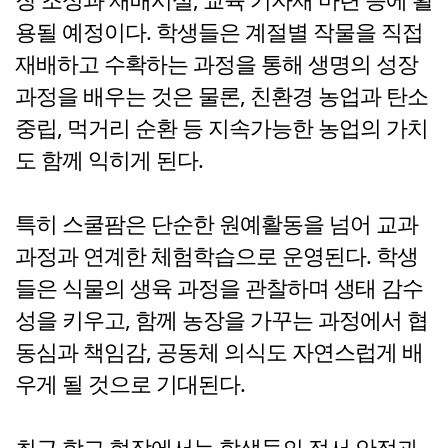
용될 예정이다. 학생들은 계절별 작물을 직접
재배하고 수확하는 과정을 통해 생명의 성장
과정을 배우는 것은 물론, 친환경 농업과 탄소
중립, 먹거리 순환 등 지속가능한 농업의 가치
도 함께 익히게 된다.
특히 스쿨팜은 단순한 원예활동을 넘어 교과
과정과 연계한 체험학습으로 운영된다. 학생
들은 식물의 생육 과정을 관찰하며 생태 감수
성을 키우고, 함께 농장을 가꾸는 과정에서 협
동심과 책임감, 공동체 의식도 자연스럽게 배
우게 될 것으로 기대된다.
최근 학교 현장에서는 학생들의 정서 안정과