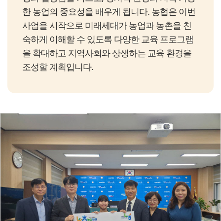
한 농업의 중요성을 배우게 됩니다. 농협은 이번
사업을 시작으로 미래세대가 농업과 농촌을 친
숙하게 이해할 수 있도록 다양한 교육 프로그램
을 확대하고 지역사회와 상생하는 교육 환경을
조성할 계획입니다.