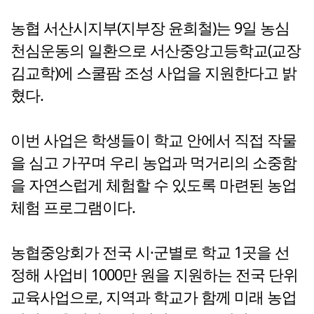
농협 서산시지부(지부장 윤희철)는 9일 농심
천심운동의 일환으로 서산중앙고등학교(교장
김교학)에 스쿨팜 조성 사업을 지원한다고 밝
혔다.
이번 사업은 학생들이 학교 안에서 직접 작물
을 심고 가꾸며 우리 농업과 먹거리의 소중함
을 자연스럽게 체험할 수 있도록 마련된 농업
체험 프로그램이다.
농협중앙회가 전국 시·군별로 학교 1곳을 선
정해 사업비 1000만 원을 지원하는 전국 단위
교육사업으로, 지역과 학교가 함께 미래 농업