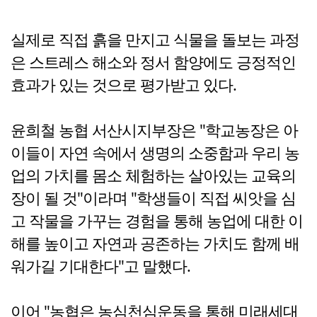
실제로 직접 흙을 만지고 식물을 돌보는 과정
은 스트레스 해소와 정서 함양에도 긍정적인
효과가 있는 것으로 평가받고 있다.
윤희철 농협 서산시지부장은 "학교농장은 아
이들이 자연 속에서 생명의 소중함과 우리 농
업의 가치를 몸소 체험하는 살아있는 교육의
장이 될 것"이라며 "학생들이 직접 씨앗을 심
고 작물을 가꾸는 경험을 통해 농업에 대한 이
해를 높이고 자연과 공존하는 가치도 함께 배
워가길 기대한다"고 말했다.
이어 "농협은 농심천심운동을 통해 미래세대