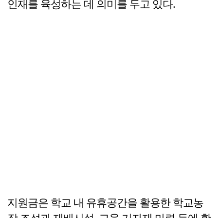
인재를 육성하는 데 의미를 두고 있다.
지원금은 학교 내 유휴공간을 활용한 학교농
장 조성과 재배시설, 교육 기자재 마련 등에 활