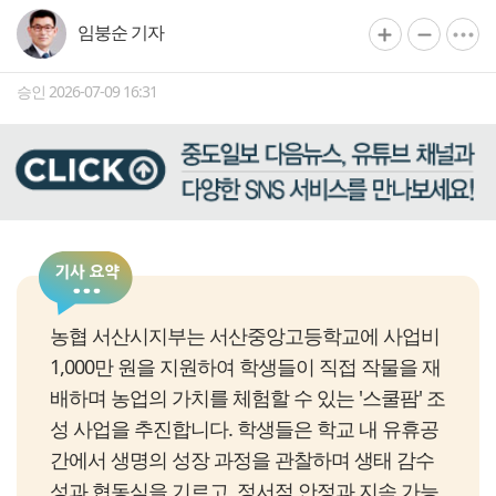
임붕순 기자
승인 2026-07-09 16:31
농협 서산시지부는 서산중앙고등학교에 사업비
1,000만 원을 지원하여 학생들이 직접 작물을 재
배하며 농업의 가치를 체험할 수 있는 '스쿨팜' 조
성 사업을 추진합니다. 학생들은 학교 내 유휴공
간에서 생명의 성장 과정을 관찰하며 생태 감수
성과 협동심을 기르고, 정서적 안정과 지속 가능