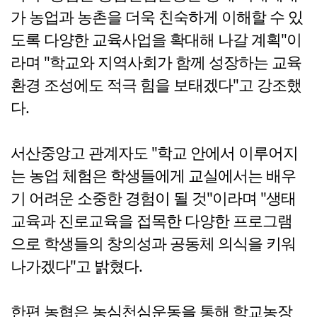
가 농업과 농촌을 더욱 친숙하게 이해할 수 있
도록 다양한 교육사업을 확대해 나갈 계획"이
라며 "학교와 지역사회가 함께 성장하는 교육
환경 조성에도 적극 힘을 보태겠다"고 강조했
다.
서산중앙고 관계자도 "학교 안에서 이루어지
는 농업 체험은 학생들에게 교실에서는 배우
기 어려운 소중한 경험이 될 것"이라며 "생태
교육과 진로교육을 접목한 다양한 프로그램
으로 학생들의 창의성과 공동체 의식을 키워
나가겠다"고 밝혔다.
한편 농협은 농심천심운동을 통해 학교농장