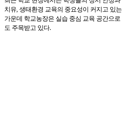
치유, 생태환경 교육의 중요성이 커지고 있는
가운데 학교농장은 실습 중심 교육 공간으로
도 주목받고 있다.