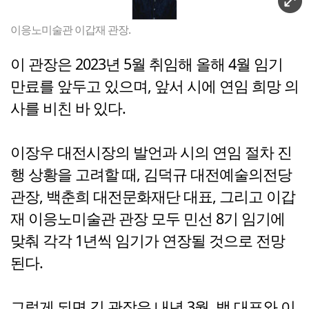
이응노미술관 이갑재 관장.
이 관장은 2023년 5월 취임해 올해 4월 임기
만료를 앞두고 있으며, 앞서 시에 연임 희망 의
사를 비친 바 있다.
이장우 대전시장의 발언과 시의 연임 절차 진
행 상황을 고려할 때, 김덕규 대전예술의전당
관장, 백춘희 대전문화재단 대표, 그리고 이갑
재 이응노미술관 관장 모두 민선 8기 임기에
맞춰 각각 1년씩 임기가 연장될 것으로 전망
된다.
그렇게 되면 김 관장은 내년 3월, 백 대표와 이