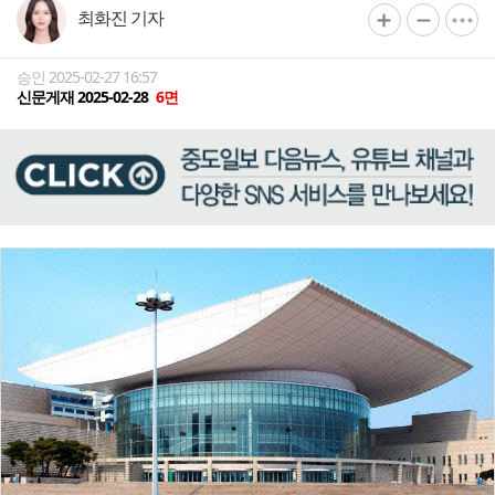
최화진 기자
승인 2025-02-27 16:57
신문게재 2025-02-28
6면