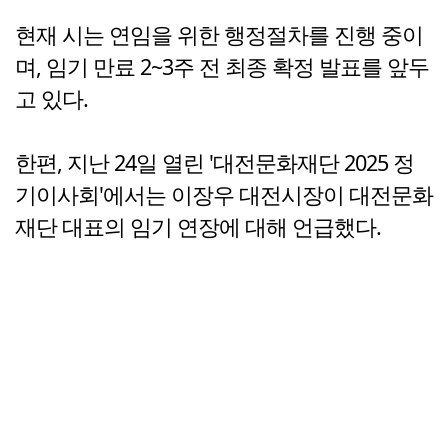
현재 시는 연임을 위한 행정절차를 진행 중이
며, 임기 만료 2~3주 전 최종 확정 발표를 앞두
고 있다.
한편, 지난 24일 열린 '대전문화재단 2025 정
기이사회'에서는 이장우 대전시장이 대전문화
재단 대표의 임기 연장에 대해 언급했다.