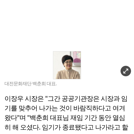
대전문화재단 백춘희 대표.
이장우 시장은 "그간 공공기관장은 시장과 임
기를 맞추어 나가는 것이 바람직하다고 여겨
왔다"며 "백춘희 대표님 재임 기간 동안 열심
히 해 오셨다. 임기가 종료됐다고 나가라고 할