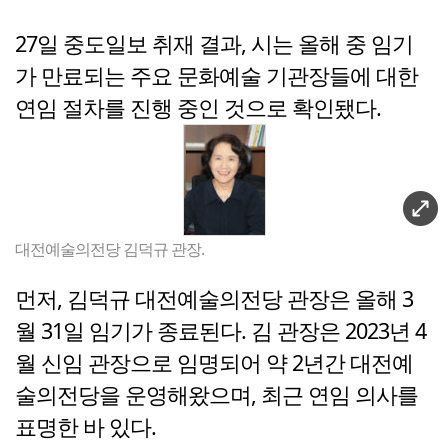
27일 중도일보 취재 결과, 시는 올해 중 임기
가 만료되는 주요 문화예술 기관장들에 대한
연임
절차를 진행 중인 것으로 확인됐다.
대전예술의전당 김덕규 관장.
먼저, 김덕규 대전예술의전당 관장은 올해 3
월 31일 임기가 종료된다. 김 관장은 2023년 4
월 신임 관장으로 임명되어 약 2년간 대전예
술의전당을 운영해왔으며, 최근 연임 의사를
표명한 바 있다.