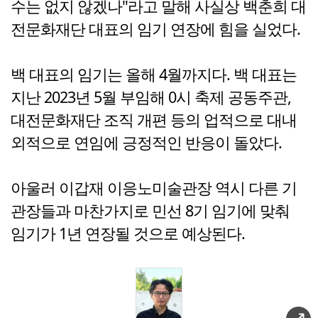
수는 없지 않겠나"라고 말해 사실상 백춘희 대
전문화재단 대표의 임기 연장에 힘을 실었다.
백 대표의 임기는 올해 4월까지다. 백 대표는
지난 2023년 5월 부임해 0시 축제 공동주관,
대전문화재단 조직 개편 등의 업적으로 대내
외적으로 연임에 긍정적인 반응이 돌았다.
아울러 이갑재 이응노미술관장 역시 다른 기
관장들과 마찬가지로 민선 8기 임기에 맞춰
임기가 1년 연장될 것으로 예상된다.