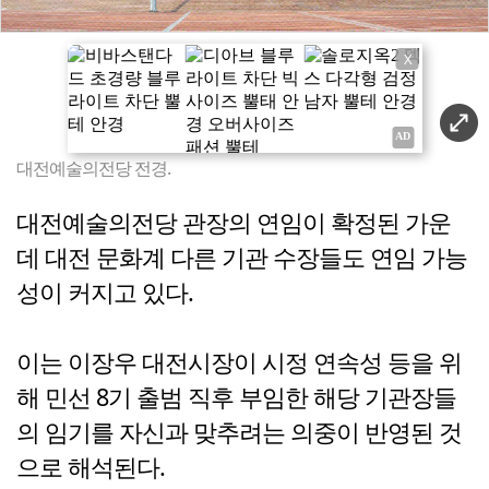
X
대전예술의전당 전경.
대전예술의전당 관장의 연임이 확정된 가운
데 대전 문화계 다른 기관 수장들도 연임 가능
성이 커지고 있다.
이는 이장우 대전시장이 시정 연속성 등을 위
해 민선 8기 출범 직후 부임한 해당 기관장들
의 임기를 자신과 맞추려는 의중이 반영된 것
으로 해석된다.