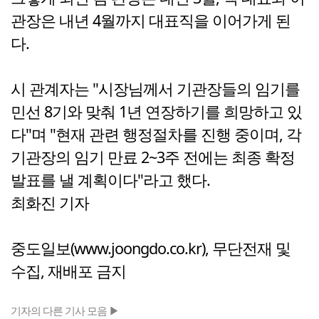
관장은 내년 4월까지 대표직을 이어가게 된
다.
시 관계자는 "시장님께서 기관장들의 임기를
민선 8기와 맞춰 1년 연장하기를 희망하고 있
다"며 "현재 관련 행정절차를 진행 중이며, 각
기관장의 임기 만료 2~3주 전에는 최종 확정
발표를 낼 계획이다"라고 했다.
최화진 기자
중도일보(www.joongdo.co.kr), 무단전재 및
수집, 재배포 금지
기자의 다른 기사 모음 ▶