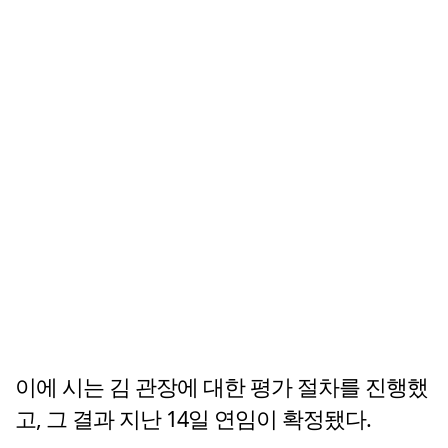
이에 시는 김 관장에 대한 평가 절차를 진행했
고, 그 결과 지난 14일 연임이 확정됐다.