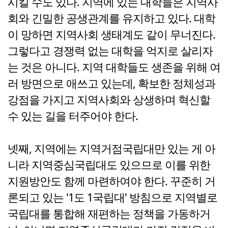
시킬 수도 있다. 지역에 있는 대학들은 지역사
회와 긴밀한 공생관계를 유지하고 있다. 대학
이 망하면 지역사회 생태계도 같이 무너진다.
그렇다고 경쟁력 없는 대학을 억지로 살리자
는 것은 아니다. 지역 대학들도 생존을 위해 여
러 방면으로 애쓰고 있는데, 확보한 정체성과
강점을 가지고 지역사회와 상생하며 혁신할
수 있는 길을 터주어야 한다.
넷째, 지역에는 지역거점국립대만 있는 게 아
니라 지역중심국립대도 있으므로 이를 위한
지원방안도 함께 마련하여야 한다. 꾸준히 거
론되고 있는 '1도 1국립대' 방침으로 지역별로
국립대를 통합해 재편하는 정책을 가동하거