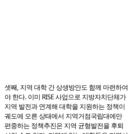
셋째, 지역 대학 간 상생방안도 함께 마련하여
야 한다. 이미 RISE 사업으로 지방자치단체가
지역 발전과 연계해 대학을 지원하는 정책이
궤도에 오른 상태에서 지역거점국립대에만
편중하는 정책추진은 지역 균형발전을 후퇴