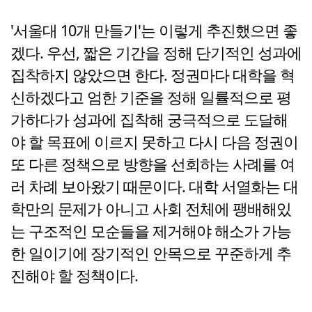
'서울대 10개 만들기'는 이렇게 추진했으면 좋
겠다. 우선, 짧은 기간을 정해 단기적인 성과에
집착하지 않았으면 한다. 정권마다 대학을 혁
신하겠다고 엄한 기준을 정해 일률적으로 평
가하다가 성과에 집착해 궁극적으로 도달해
야 할 목표에 이르지 못하고 다시 다음 정권이
또 다른 정책으로 방향을 선회하는 사례를 여
러 차례 보아왔기 때문이다. 대학 서열화는 대
학만의 문제가 아니고 사회 전체에 팽배해있
는 구조적인 모순들을 제거해야 해소가 가능
한 일이기에 장기적인 안목으로 꾸준하게 추
진해야 할 정책이다.