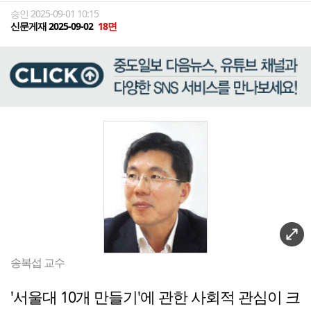
승인 2025-09-01 10:15
신문게재 2025-09-02
18면
송복섭 교수
'서울대 10개 만들기'에 관한 사회적 관심이 크