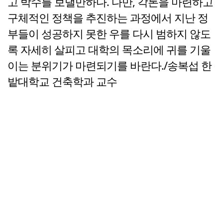
고 박수를 보낼만하다. 다만, 각론을 마련하고
구체적인 정책을 추진하는 과정에서 지난 정
부들이 성공하지 못한 우를 다시 범하지 않도
록 자세히 살피고 대학의 목소리에 귀를 기울
이는 분위기가 마련되기를 바란다./송복섭 한
밭대학교 건축학과 교수