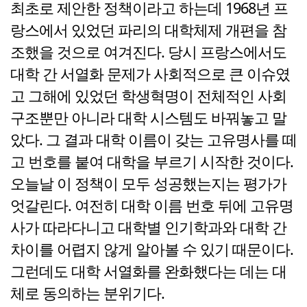
최초로 제안한 정책이라고 하는데 1968년 프
랑스에서 있었던 파리의 대학체제 개편을 참
조했을 것으로 여겨진다. 당시 프랑스에서도
대학 간 서열화 문제가 사회적으로 큰 이슈였
고 그해에 있었던 학생혁명이 전체적인 사회
구조뿐만 아니라 대학 시스템도 바꿔놓고 말
았다. 그 결과 대학 이름이 갖는 고유명사를 떼
고 번호를 붙여 대학을 부르기 시작한 것이다.
오늘날 이 정책이 모두 성공했는지는 평가가
엇갈린다. 여전히 대학 이름 번호 뒤에 고유명
사가 따라다니고 대학별 인기학과와 대학 간
차이를 어렵지 않게 알아볼 수 있기 때문이다.
그런데도 대학 서열화를 완화했다는 데는 대
체로 동의하는 분위기다.