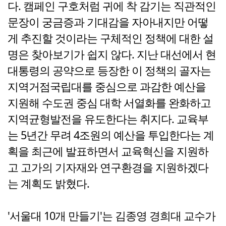
다. 캠페인 구호처럼 귀에 착 감기는 직관적인
문장이 궁금증과 기대감을 자아내지만 어떻
게 추진할 것이라는 구체적인 정책에 대한 설
명은 찾아보기가 쉽지 않다. 지난 대선에서 현
대통령의 공약으로 등장한 이 정책의 골자는
지역거점국립대를 중심으로 과감한 예산을
지원해 수도권 중심 대학 서열화를 완화하고
지역균형발전을 유도한다는 취지다. 교육부
는 5년간 무려 4조원의 예산을 투입한다는 계
획을 최근에 발표하면서 교육혁신을 지원하
고 고가의 기자재와 연구환경을 지원하겠다
는 계획도 밝혔다.
'서울대 10개 만들기'는 김종영 경희대 교수가