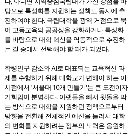
나, 아니면 지역중심국립대가 가진 강점을 바
탕으로 특성화를 지원하는 정책도 동시에 추
진하여야 한다. 국립대학을 광역 거점으로 묶
어 고등교육의 공공성을 강화하거나 특성화
를 바탕으로 대학 혁신을 역동적으로 추진하
는 길 중에서 선택해야 할 때가 되었다.
학령인구 감소와 AI로 대표되는 교육혁신 과
제를 수행하기 위해 대학교가 변해야 하는 이
시점에서 '서울대 10개 만들기'는 큰 도전이자
기회임이 분명하다. 아랫돌을 빼서 윗돌을 막
는 방식으로 대학을 지원하던 정책으로부터
방향을 전환해 전체적인 예산을 늘려서 대학
의 변화를 지원하려는 정부의 노력은 응원하