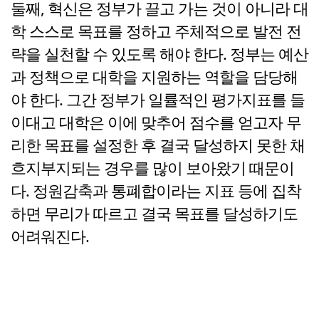
둘째, 혁신은 정부가 끌고 가는 것이 아니라 대
학 스스로 목표를 정하고 주체적으로 발전 전
략을 실천할 수 있도록 해야 한다. 정부는 예산
과 정책으로 대학을 지원하는 역할을 담당해
야 한다. 그간 정부가 일률적인 평가지표를 들
이대고 대학은 이에 맞추어 점수를 얻고자 무
리한 목표를 설정한 후 결국 달성하지 못한 채
흐지부지되는 경우를 많이 보아왔기 때문이
다. 정원감축과 통폐합이라는 지표 등에 집착
하면 무리가 따르고 결국 목표를 달성하기도
어려워진다.