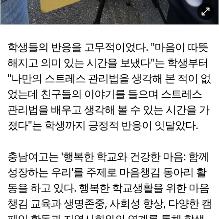
학생들의 반응을 고무적이었다. "마음이 따뜻
해지고 의미 있는 시간을 보냈다"는 학생부터
"나만의 스트레스 관리법을 생각해 본 적이 없
었는데 친구들의 이야기를 들으며 스트레스
관리법을 배우고 생각해 볼 수 있는 시간을 가
졌다"는 학생까지 긍정적 반응이 잇달았다.
충남여고는 '행복한 학교와 건강한 마음: 함께
성장하는 우리'를 주제로 마음챙김 동아리 활
동을 하고 있다. 행복한 학교생활을 위한 마음
챙김 교육과 생명존중, 사회성 향상, 다양한 캠
페인 활동과 지역사회와의 연계를 통해 학생