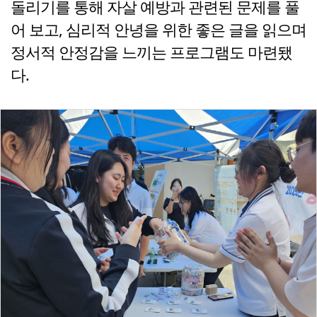
돌리기를 통해 자살 예방과 관련된 문제를 풀
어 보고, 심리적 안녕을 위한 좋은 글을 읽으며
정서적 안정감을 느끼는 프로그램도 마련됐
다.