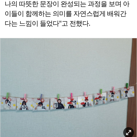
나의 따뜻한 문장이 완성되는 과정을 보며 아
이들이 함께하는 의미를 자연스럽게 배워간
다는 느낌이 들었다"고 전했다.