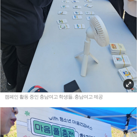
캠페인 활동 중인 충남여고 학생들. 충남여고 제공