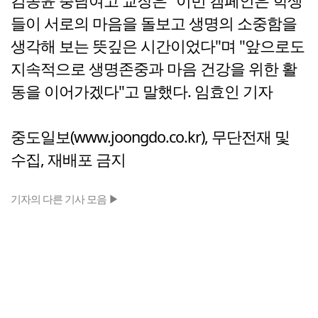
김종윤 충남여고 교장은 "이번 캠페인은 학생
들이 서로의 마음을 돌보고 생명의 소중함을
생각해 보는 뜻깊은 시간이었다"며 "앞으로도
지속적으로 생명존중과 마음 건강을 위한 활
동을 이어가겠다"고 말했다. 임효인 기자
중도일보(www.joongdo.co.kr), 무단전재 및
수집, 재배포 금지
기자의 다른 기사 모음 ▶