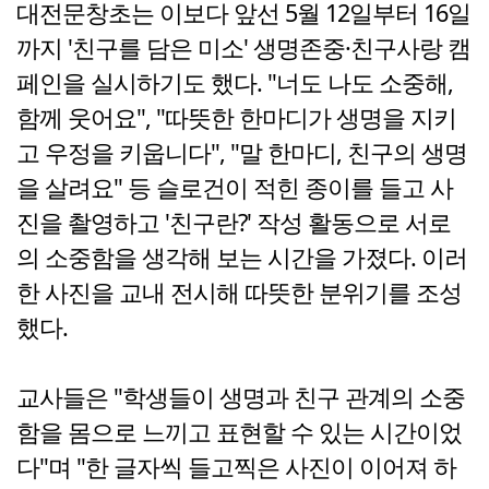
대전문창초는 이보다 앞선 5월 12일부터 16일
까지 '친구를 담은 미소' 생명존중·친구사랑 캠
페인을 실시하기도 했다. "너도 나도 소중해,
함께 웃어요", "따뜻한 한마디가 생명을 지키
고 우정을 키웁니다", "말 한마디, 친구의 생명
을 살려요" 등 슬로건이 적힌 종이를 들고 사
진을 촬영하고 '친구란?' 작성 활동으로 서로
의 소중함을 생각해 보는 시간을 가졌다. 이러
한 사진을 교내 전시해 따뜻한 분위기를 조성
했다.
교사들은 "학생들이 생명과 친구 관계의 소중
함을 몸으로 느끼고 표현할 수 있는 시간이었
다"며 "한 글자씩 들고찍은 사진이 이어져 하