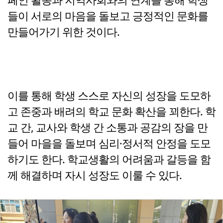
들이 서로의 마음을 돌보고 긍정적인 문화를
만들어가기 위한 것이다.
이를 통해 학생 스스로 자신의 성장을 도모하
고 존중과 배려의 학교 문화 확산을 꾀한다. 학
교 간, 교사와 학생 간 소통과 공감의 장을 만
들어 마을을 돌보며 심리·정서적 안정을 도모
하기도 한다. 학교생활의 어려움과 갈등을 함
께 해결하며 자시 성장도 이룰 수 있다.