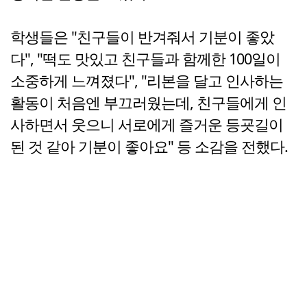
학생들은 "친구들이 반겨줘서 기분이 좋았
다", "떡도 맛있고 친구들과 함께한 100일이
소중하게 느껴졌다", "리본을 달고 인사하는
활동이 처음엔 부끄러웠는데, 친구들에게 인
사하면서 웃으니 서로에게 즐거운 등굣길이
된 것 같아 기분이 좋아요" 등 소감을 전했다.