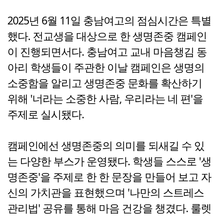
2025년 6월 11일 충남여고의 점심시간은 특별
했다. 전교생을 대상으로 한 생명존중 캠페인
이 진행되면서다. 충남여고 교내 마음챙김 동
아리 학생들이 주관한 이날 캠페인은 생명의
소중함을 알리고 생명존중 문화를 확산하기
위해 '너라는 소중한 사람, 우리라는 네 편'을
주제로 실시됐다.
캠페인에선 생명존중의 의미를 되새길 수 있
는 다양한 부스가 운영됐다. 학생들 스스로 '생
명존중'을 주제로 한 한 문장을 만들어 보고 자
신의 가치관을 표현했으며 '나만의 스트레스
관리법' 공유를 통해 마음 건강을 챙겼다. 룰렛