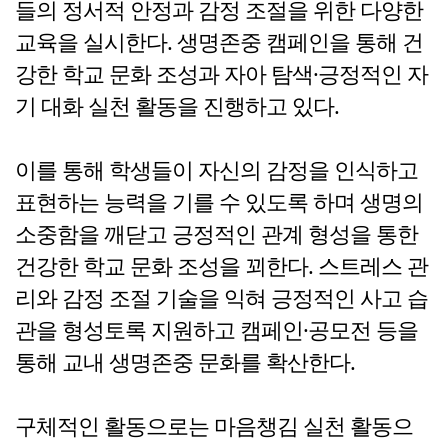
들의 정서적 안정과 감정 조절을 위한 다양한
교육을 실시한다. 생명존중 캠페인을 통해 건
강한 학교 문화 조성과 자아 탐색·긍정적인 자
기 대화 실천 활동을 진행하고 있다.
이를 통해 학생들이 자신의 감정을 인식하고
표현하는 능력을 기를 수 있도록 하며 생명의
소중함을 깨닫고 긍정적인 관계 형성을 통한
건강한 학교 문화 조성을 꾀한다. 스트레스 관
리와 감정 조절 기술을 익혀 긍정적인 사고 습
관을 형성토록 지원하고 캠페인·공모전 등을
통해 교내 생명존중 문화를 확산한다.
구체적인 활동으로는 마음챙김 실천 활동으