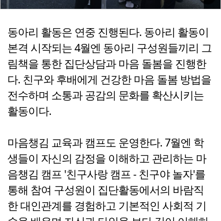
동아리 활동은 연중 진행된다. 동아리 활동이
본격 시작되는 4월엔 동아리 구성원들끼리 그
림책을 통한 집단상담과 마음 돌봄을 진행한
다. 친구와 후배에게 건강한 마음 돌봄 방법을
전수하며 소통과 공감의 문화를 확산시키는
활동이다.
마음챙김 교육과 캠프도 운영한다. 7월엔 학
생들이 자신의 감정을 이해하고 관리하는 마
음챙김 캠프 '친구사랑 캠프 - 친구야 놀자'를
통해 참여 구성원이 집단활동에서의 바람직
한 대인관계를 경험하고 기본적인 사회적 기