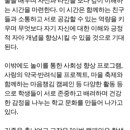
술을 배우며 자신과 타인을 보다 깊이 이해하
는 시간을 마련한다. 이 시간은 함께하는 친구
들과 소통하고 서로 공감할 수 있는 역량을 키
우며 무엇보다 자기 자신에 대한 이해와 긍정
적 자아 개념을 향상시킬 수 있을 것으로 기대
된다.
이밖에도 놀이를 통한 사회성 향상 프로그램,
사랑의 약국·반려식물 프로젝트, 마을 축제와
함께하는 마음챙김 캠페인 등 다양한 활동 등
으로 학생들이 서로 존중하고 배려하며 건강
한 감정을 나누는 학교 문화를 만들어 나가고
있다.