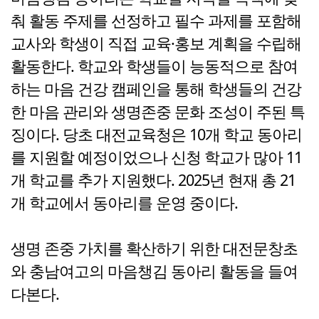
춰 활동 주제를 선정하고 필수 과제를 포함해
교사와 학생이 직접 교육·홍보 계획을 수립해
활동한다. 학교와 학생들이 능동적으로 참여
하는 마음 건강 캠페인을 통해 학생들의 건강
한 마음 관리와 생명존중 문화 조성이 주된 특
징이다. 당초 대전교육청은 10개 학교 동아리
를 지원할 예정이었으나 신청 학교가 많아 11
개 학교를 추가 지원했다. 2025년 현재 총 21
개 학교에서 동아리를 운영 중이다.
생명 존중 가치를 확산하기 위한 대전문창초
와 충남여고의 마음챙김 동아리 활동을 들여
다본다.