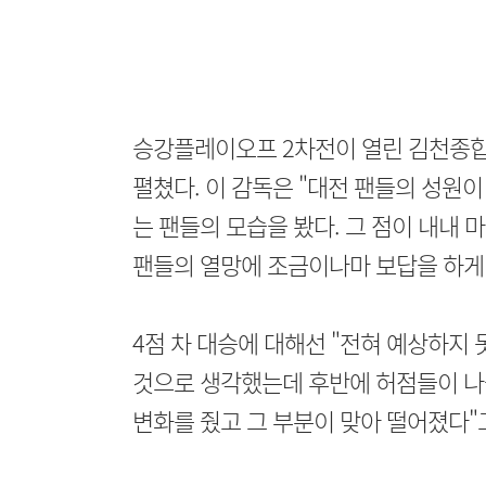
승강플레이오프 2차전이 열린 김천종합
펼쳤다. 이 감독은 "대전 팬들의 성원
는 팬들의 모습을 봤다. 그 점이 내내 
팬들의 열망에 조금이나마 보답을 하게
4점 차 대승에 대해선 "전혀 예상하지
것으로 생각했는데 후반에 허점들이 나
변화를 줬고 그 부분이 맞아 떨어졌다"