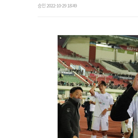
승인 2022-10-29 18:49