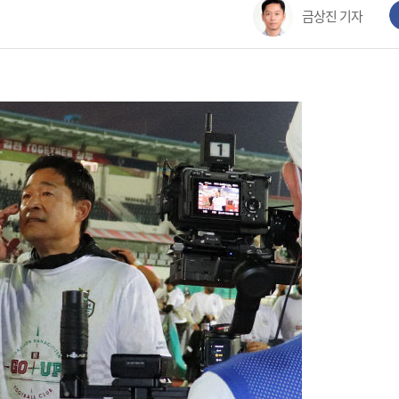
금상진 기자