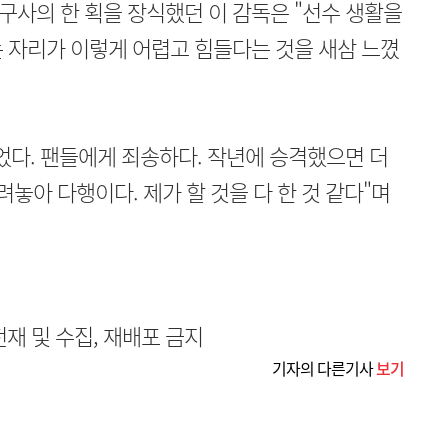
사의 한 획을 장식했던 이 감독은 "선수 생활을
 자리가 이렇게 어렵고 힘들다는 것을 새삼 느꼈
었다. 팬들에게 죄송하다. 작년에 승격했으면 더
놓아 다행이다. 제가 할 것을 다 한 것 같다"며
무단전재 및 수집, 재배포 금지
기자의 다른기사
보기