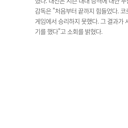
혔다. 대전은 시즌 내내 승격에 대한 
감독은 "처음부터 끝까지 힘들었다. 코
게임에서 승리하지 못했다. 그 결과가 
기를 했다"고 소회를 밝혔다.