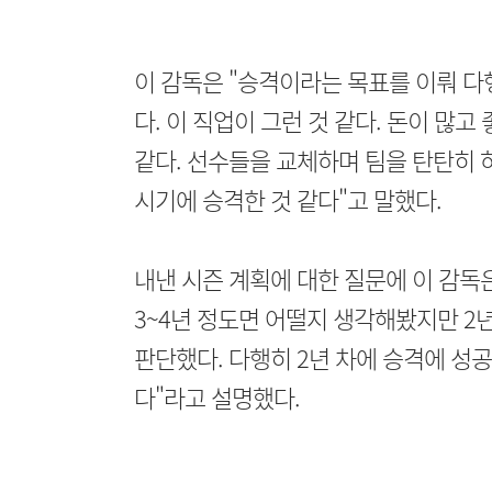
이 감독은 "승격이라는 목표를 이뤄 
다. 이 직업이 그런 것 같다. 돈이 많
같다. 선수들을 교체하며 팀을 탄탄히 
시기에 승격한 것 같다"고 말했다.
내낸 시즌 계획에 대한 질문에 이 감독은
3~4년 정도면 어떨지 생각해봤지만 2
판단했다. 다행히 2년 차에 승격에 성
다"라고 설명했다.