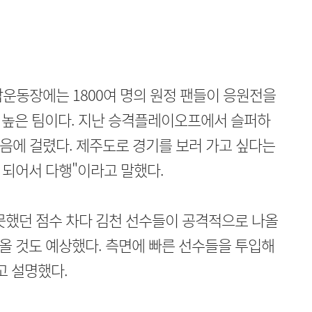
운동장에는 1800여 명의 원정 팬들이 응원전을
이 높은 팀이다. 지난 승격플레이오프에서 슬퍼하
마음에 걸렸다. 제주도로 경기를 보러 가고 싶다는
 되어서 다행"이라고 말했다.
 못했던 점수 차다 김천 선수들이 공격적으로 나올
올 것도 예상했다. 측면에 빠른 선수들을 투입해
고 설명했다.