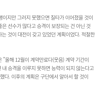
다행이지만 그러지 못했으면 질타가 이어졌을 것이
고 좋은 선수가 많다고 승격이 보장되는 건 아닌 것
하는 것이 대전이 갖고 있었던 계획이었다. 적절한
 "올해 12월이 계약만료다(웃음) 계약 기간이
년 내 승격을 이루지 못하면 능력이 되지 않는다고
공했다. 이후의 계획은 구단에서 알아서 할 것이