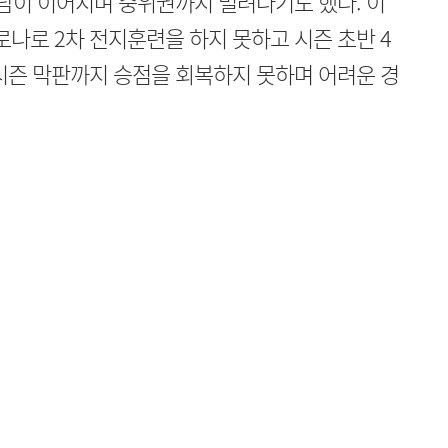
부담이 이어지며 중위권까지 밀려나기도 했다. 이
로나로 2차 전지훈련을 하지 못하고 시즌 초반 4
시즌 막판까지 승점을 회복하지 못하며 어려운 경