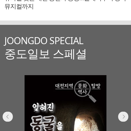
뮤지컬까지
JOONGDO SPECIAL
중도일보 스페셜